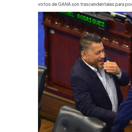
votos de GANA son trascendentales para pod