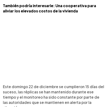
También podría interesarle: Una cooperativa para
aliviar los elevados costos de la vivienda
Este domingo 22 de diciembre se cumplieron 15 días del
suceso, las réplicas se han mantenido durante ese
tiempo y el monitoreo ha sido constante por parte de
las autoridades que se mantienen en alerta por la