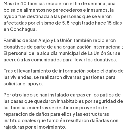
►
Escuchar artículo
Más de 40 familias recibieron el fin de semana, una
bolsa de alimentos no perecederos e innsumos, la
ayuda fue destinada a las personas que se vieron
afectadas por el sismo de 5.8 registrado hace 15 días
en Conchagua.
Familias de San Alejo y La Unión también recibieron
donativos de parte de una organización internacional;
El personal de la alcaldía municipal de La Unión Sur se
acercó a las comunidades para llevar los donativos.
Tras el levantamiento de información sobre el daño de
las viviendas, se realizaron diversas gestiones para
solicitar el apoyo.
Por otro lado se han instalado carpas en los patios de
las casas que quedaron inhabitables por seguridad de
las familias mientras se destina un proyecto de
reparación de daños para ellos y las estructuras
institucionales que también resultaron dañadas con
rajaduras por el movimiento.