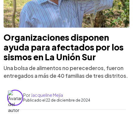
Organizaciones disponen
ayuda para afectados por los
sismos en La Unión Sur
Una bolsa de alimentos no perecederos, fueron
entregados a más de 40 familias de tres distritos.
Por
Jacqueline Mejía
Publicado el 22 de diciembre de 2024
0:00