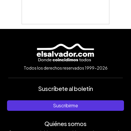
Todos los derechos reservados 1999-2026
Suscríbete al boletín
Suscribirme
Quiénes somos