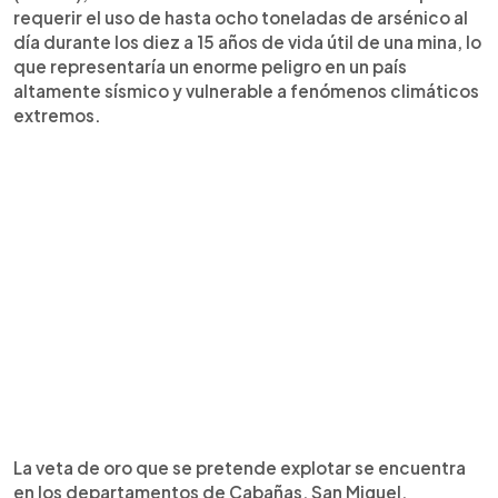
requerir el uso de hasta ocho toneladas de arsénico al
día durante los diez a 15 años de vida útil de una mina, lo
que representaría un enorme peligro en un país
altamente sísmico y vulnerable a fenómenos climáticos
extremos.
La veta de oro que se pretende explotar se encuentra
en los departamentos de Cabañas, San Miguel,