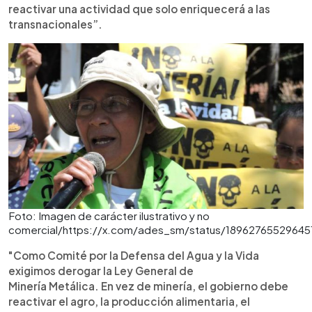
reactivar una actividad que solo enriquecerá a las
transnacionales”.
Foto: Imagen de carácter ilustrativo y no
comercial/https://x.com/ades_sm/status/1896276552964
"Como Comité por la Defensa del Agua y la Vida
exigimos derogar la Ley General de
Minería Metálica. En vez de minería, el gobierno debe
reactivar el agro, la producción alimentaria, el