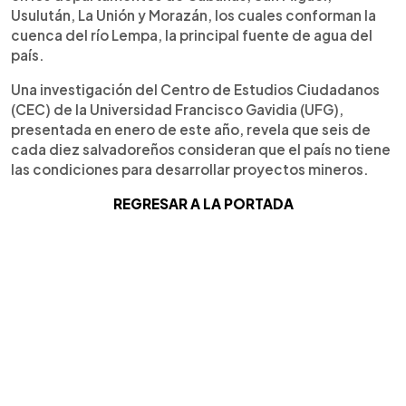
Usulután, La Unión y Morazán, los cuales conforman la
cuenca del río Lempa, la principal fuente de agua del
país.
Una investigación del Centro de Estudios Ciudadanos
(CEC) de la Universidad Francisco Gavidia (UFG),
presentada en enero de este año, revela que seis de
cada diez salvadoreños consideran que el país no tiene
las condiciones para desarrollar proyectos mineros.
REGRESAR A LA PORTADA