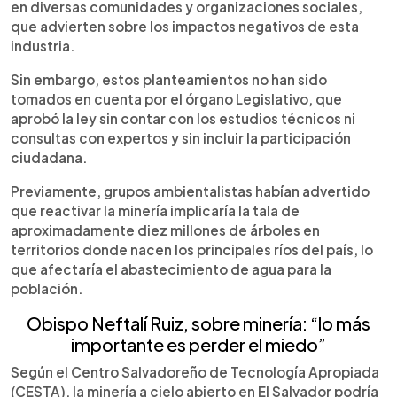
en diversas comunidades y organizaciones sociales,
que advierten sobre los impactos negativos de esta
industria.
Sin embargo, estos planteamientos no han sido
tomados en cuenta por el órgano Legislativo, que
aprobó la ley sin contar con los estudios técnicos ni
consultas con expertos y sin incluir la participación
ciudadana.
Previamente, grupos ambientalistas habían advertido
que reactivar la minería implicaría la tala de
aproximadamente diez millones de árboles en
territorios donde nacen los principales ríos del país, lo
que afectaría el abastecimiento de agua para la
población.
Obispo Neftalí Ruiz, sobre minería: “lo más
importante es perder el miedo”
Según el Centro Salvadoreño de Tecnología Apropiada
(CESTA), la minería a cielo abierto en El Salvador podría