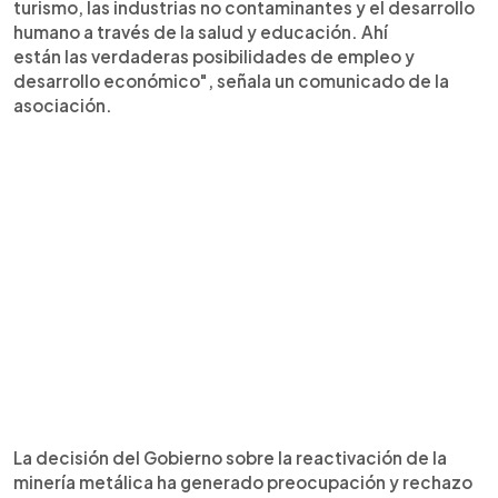
turismo, las industrias no contaminantes y el desarrollo
humano a través de la salud y educación. Ahí
están las verdaderas posibilidades de empleo y
desarrollo económico", señala un comunicado de la
asociación.
La decisión del Gobierno sobre la reactivación de la
minería metálica ha generado preocupación y rechazo