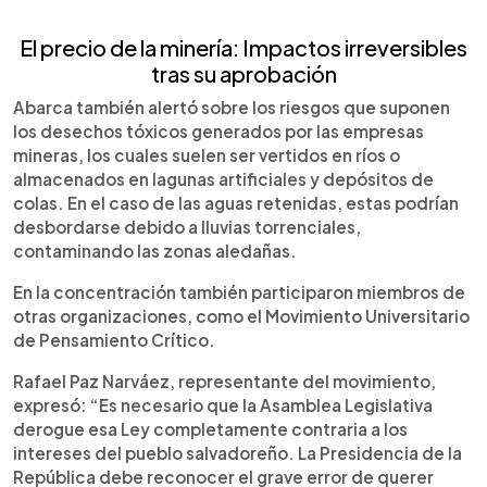
El precio de la minería: Impactos irreversibles
tras su aprobación
Abarca también alertó sobre los riesgos que suponen
los desechos tóxicos generados por las empresas
mineras, los cuales suelen ser vertidos en ríos o
almacenados en lagunas artificiales y depósitos de
colas. En el caso de las aguas retenidas, estas podrían
desbordarse debido a lluvias torrenciales,
contaminando las zonas aledañas.
En la concentración también participaron miembros de
otras organizaciones, como el Movimiento Universitario
de Pensamiento Crítico.
Rafael Paz Narváez, representante del movimiento,
expresó: “Es necesario que la Asamblea Legislativa
derogue esa Ley completamente contraria a los
intereses del pueblo salvadoreño. La Presidencia de la
República debe reconocer el grave error de querer