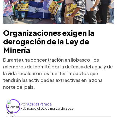
Organizaciones exigen la
derogación de la Ley de
Minería
Durante una concentración en Ilobasco, los
miembros del comité por la defensa del agua y de
la vida recalcaron los fuertes impactos que
tendrán las actividades extractivas en la zona
norte del país.
Por
Abigail Parada
Publicado el 02 de marzo de 2025