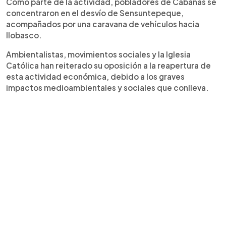
Como parte de la actividad, pobladores de Cabañas se
concentraron en el desvío de Sensuntepeque,
acompañados por una caravana de vehículos hacia
Ilobasco.
Ambientalistas, movimientos sociales y la Iglesia
Católica han reiterado su oposición a la reapertura de
esta actividad económica, debido a los graves
impactos medioambientales y sociales que conlleva.