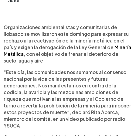
0:00
►
Escuchar artículo
Organizaciones ambientalistas y comunitarias de
Ilobasco se movilizaron este domingo para expresar su
rechazo a la reactivación de la minería metálica en el
país y exigen la derogación de la Ley General de
Minería
Metálica
, con el objetivo de frenar el deterioro del
suelo, agua y aire.
“Este día, las comunidades nos sumamos al consenso
nacional por la vida de las presentes y futuras
generaciones. Nos manifestamos en contra de la
codicia, la avaricia y las mezquinas ambiciones de
riqueza que motivan a las empresas y al Gobierno de
turno a revertir la prohibición de la minería para imponer
estos proyectos de muerte”, declaró Rita Abarca,
miembro del comité, en un video publicado por radio
YSUCA.