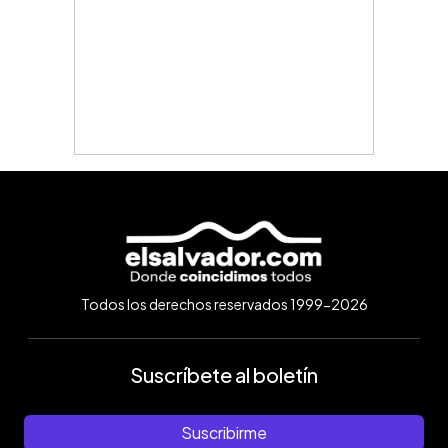
Todos los derechos reservados 1999-2026
Suscríbete al boletín
Suscribirme