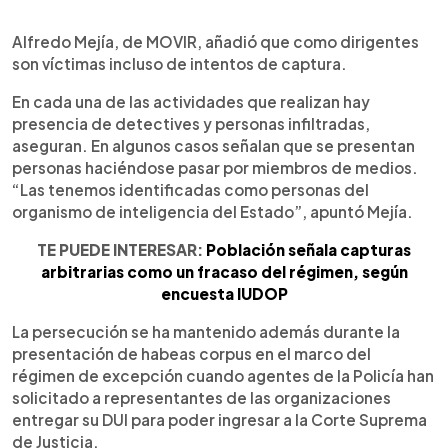
Alfredo Mejía, de MOVIR, añadió que como dirigentes
son víctimas incluso de intentos de captura.
En cada una de las actividades que realizan hay
presencia de detectives y personas infiltradas,
aseguran. En algunos casos señalan que se presentan
personas haciéndose pasar por miembros de medios.
“Las tenemos identificadas como personas del
organismo de inteligencia del Estado”, apuntó Mejía.
TE PUEDE INTERESAR:
Población señala capturas
arbitrarias como un fracaso del régimen, según
encuesta IUDOP
La persecución se ha mantenido además durante la
presentación de habeas corpus en el marco del
régimen de excepción cuando agentes de la Policía han
solicitado a representantes de las organizaciones
entregar su DUI para poder ingresar a la Corte Suprema
de Justicia.