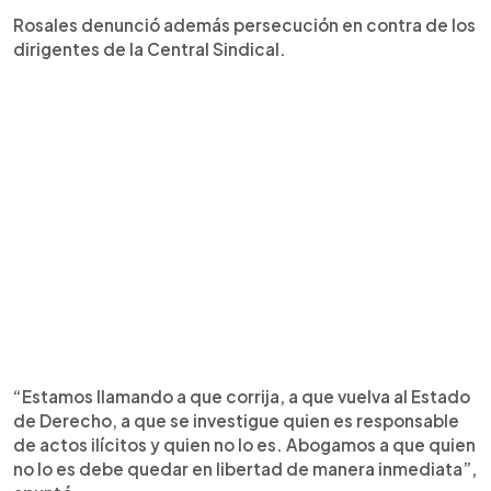
Rosales denunció además persecución en contra de los
dirigentes de la Central Sindical.
“Estamos llamando a que corrija, a que vuelva al Estado
de Derecho, a que se investigue quien es responsable
de actos ilícitos y quien no lo es. Abogamos a que quien
no lo es debe quedar en libertad de manera inmediata”,