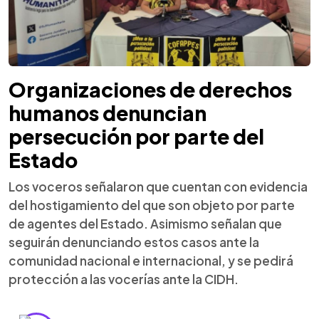
Organizaciones de derechos
humanos denuncian
persecución por parte del
Estado
Los voceros señalaron que cuentan con evidencia
del hostigamiento del que son objeto por parte
de agentes del Estado. Asimismo señalan que
seguirán denunciando estos casos ante la
comunidad nacional e internacional, y se pedirá
protección a las vocerías ante la CIDH.