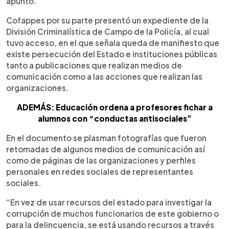
apuntó.
Cofappes por su parte presentó un expediente de la
División Criminalística de Campo de la Policía, al cual
tuvo acceso, en el que señala queda de manifiesto que
existe persecución del Estado e instituciones públicas
tanto a publicaciones que realizan medios de
comunicación como a las acciones que realizan las
organizaciones.
ADEMÁS: Educación ordena a profesores fichar a
alumnos con “conductas antisociales”
En el documento se plasman fotografías que fueron
retomadas de algunos medios de comunicación así
como de páginas de las organizaciones y perfiles
personales en redes sociales de representantes
sociales.
“En vez de usar recursos del estado para investigar la
corrupción de muchos funcionarios de este gobierno o
para la delincuencia, se está usando recursos a través