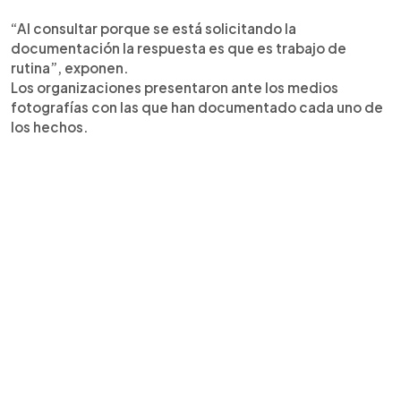
“Al consultar porque se está solicitando la
documentación la respuesta es que es trabajo de
rutina”, exponen.
Los organizaciones presentaron ante los medios
fotografías con las que han documentado cada uno de
los hechos.