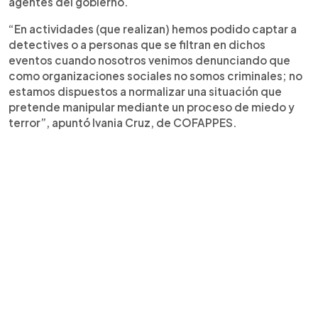
agentes del gobierno.
“En actividades (que realizan) hemos podido captar a
detectives o a personas que se filtran en dichos
eventos cuando nosotros venimos denunciando que
como organizaciones sociales no somos criminales; no
estamos dispuestos a normalizar una situación que
pretende manipular mediante un proceso de miedo y
terror”, apuntó Ivania Cruz, de COFAPPES.