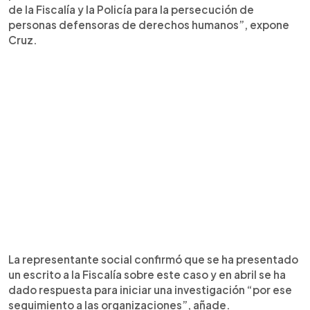
de la Fiscalía y la Policía para la persecución de
personas defensoras de derechos humanos”, expone
Cruz.
La representante social confirmó que se ha presentado
un escrito a la Fiscalía sobre este caso y en abril se ha
dado respuesta para iniciar una investigación “por ese
seguimiento a las organizaciones”, añade.