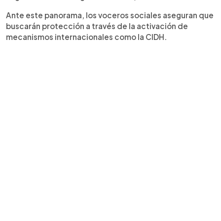
Ante este panorama, los voceros sociales aseguran que
buscarán protección a través de la activación de
mecanismos internacionales como la CIDH.