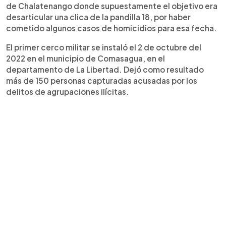
de Chalatenango donde supuestamente el objetivo era
desarticular una clica de la pandilla 18, por haber
cometido algunos casos de homicidios para esa fecha.
El primer cerco militar se instaló el 2 de octubre del
2022 en el municipio de Comasagua, en el
departamento de La Libertad. Dejó como resultado
más de 150 personas capturadas acusadas por los
delitos de agrupaciones ilícitas.