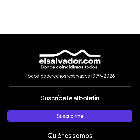
Todos los derechos reservados 1999-2026
Suscríbete al boletín
Suscribirme
Quiénes somos