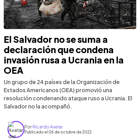
El Salvador no se suma a
declaración que condena
invasión rusa a Ucrania en la
OEA
Un grupo de 24 países de la Organización de
Estados Americanos (OEA) promovió una
resolución condenando ataque ruso a Ucrania. El
Salvador no la acompañó.
Por
Ricardo Avelar
Publicado el 06 de octubre de 2022