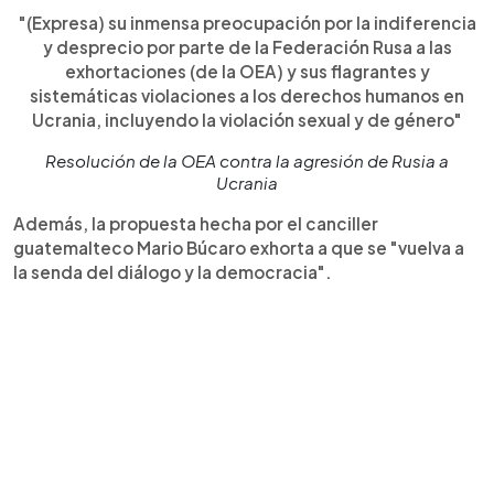
"(Expresa) su inmensa preocupación por la indiferencia
y desprecio por parte de la Federación Rusa a las
exhortaciones (de la OEA) y sus flagrantes y
sistemáticas violaciones a los derechos humanos en
Ucrania, incluyendo la violación sexual y de género"
Resolución de la OEA contra la agresión de Rusia a
Ucrania
Además, la propuesta hecha por el canciller
guatemalteco Mario Búcaro exhorta a que se "vuelva a
la senda del diálogo y la democracia".