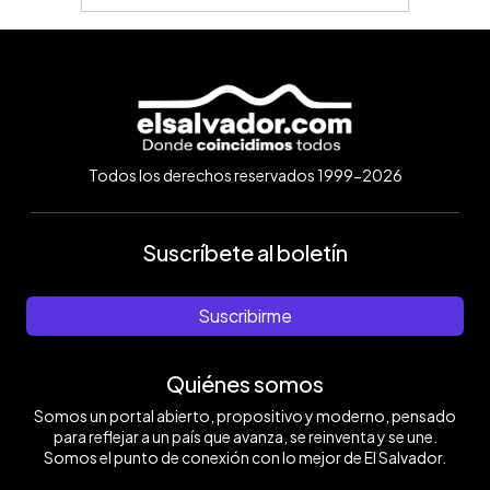
Todos los derechos reservados 1999-2026
Suscríbete al boletín
Suscribirme
Quiénes somos
Somos un portal abierto, propositivo y moderno, pensado
para reflejar a un país que avanza, se reinventa y se une.
Somos el punto de conexión con lo mejor de El Salvador.