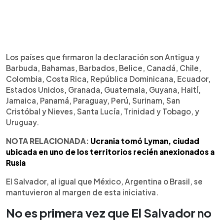
Los países que firmaron la declaración son Antigua y
Barbuda, Bahamas, Barbados, Belice, Canadá, Chile,
Colombia, Costa Rica, República Dominicana, Ecuador,
Estados Unidos, Granada, Guatemala, Guyana, Haití,
Jamaica, Panamá, Paraguay, Perú, Surinam, San
Cristóbal y Nieves, Santa Lucía, Trinidad y Tobago, y
Uruguay.
NOTA RELACIONADA:
Ucrania tomó Lyman, ciudad
ubicada en uno de los territorios recién anexionados a
Rusia
El Salvador, al igual que México, Argentina o Brasil, se
mantuvieron al margen de esta iniciativa.
No es primera vez que El Salvador no