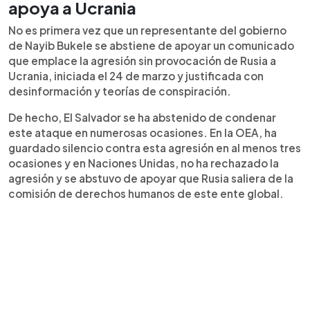
apoya a Ucrania
No es primera vez que un representante del gobierno
de Nayib Bukele se abstiene de apoyar un comunicado
que emplace la agresión sin provocación de Rusia a
Ucrania, iniciada el 24 de marzo y justificada con
desinformación y teorías de conspiración.
De hecho, El Salvador se ha abstenido de condenar
este ataque en numerosas ocasiones. En la OEA, ha
guardado silencio contra esta agresión en al menos tres
ocasiones y en Naciones Unidas, no ha rechazado la
agresión y se abstuvo de apoyar que Rusia saliera de la
comisión de derechos humanos de este ente global.