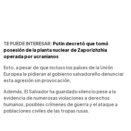
TE PUEDE INTERESAR:
Putin decretó que tomó
posesión de la planta nuclear de Zaporizhzhia
operada por ucranianos
Esto, a pesar de que incluso los países de la Unión
Europea le pidieran al gobierno salvadoreño denunciar
esta agresión sin provocación.
Además, El Salvador ha guardado silencio pese a la
evidencia de numerosas violaciones a derechos
humanos, posibles crímenes de guerra y el ataque a
poblaciones civiles de las tropas rusas.