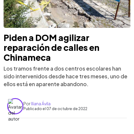
Piden a DOM agilizar
reparación de calles en
Chinameca
Los tramos frente a dos centros escolares han
sido intervenidos desde hace tres meses, uno de
ellos está en aparente abandono.
Por
Iliana Ávila
Publicado el 07 de octubre de 2022