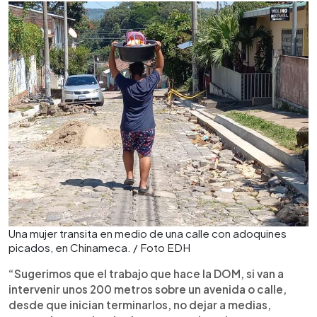
Una mujer transita en medio de una calle con adoquines
picados, en Chinameca. / Foto EDH
“Sugerimos que el trabajo que hace la DOM, si van a
intervenir unos 200 metros sobre un avenida o calle,
desde que inician terminarlos, no dejar a medias,