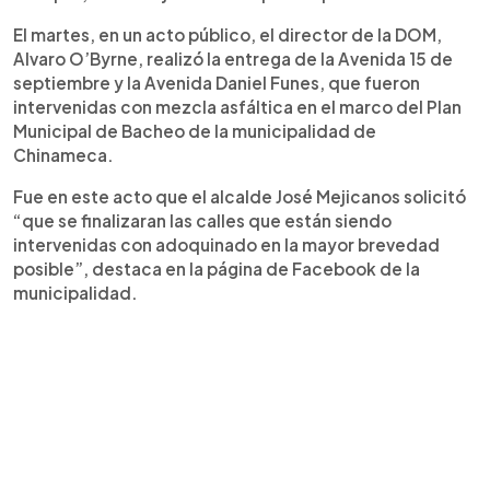
El martes, en un acto público, el director de la DOM,
Alvaro O’Byrne, realizó la entrega de la Avenida 15 de
septiembre y la Avenida Daniel Funes, que fueron
intervenidas con mezcla asfáltica en el marco del Plan
Municipal de Bacheo de la municipalidad de
Chinameca.
Fue en este acto que el alcalde José Mejicanos solicitó
“que se finalizaran las calles que están siendo
intervenidas con adoquinado en la mayor brevedad
posible”, destaca en la página de Facebook de la
municipalidad.