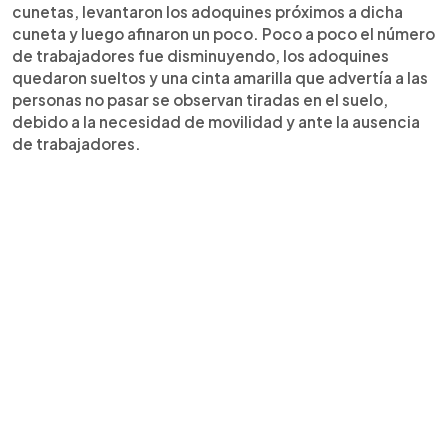
cunetas, levantaron los adoquines próximos a dicha
cuneta y luego afinaron un poco. Poco a poco el número
de trabajadores fue disminuyendo, los adoquines
quedaron sueltos y una cinta amarilla que advertía a las
personas no pasar se observan tiradas en el suelo,
debido a la necesidad de movilidad y ante la ausencia
de trabajadores.