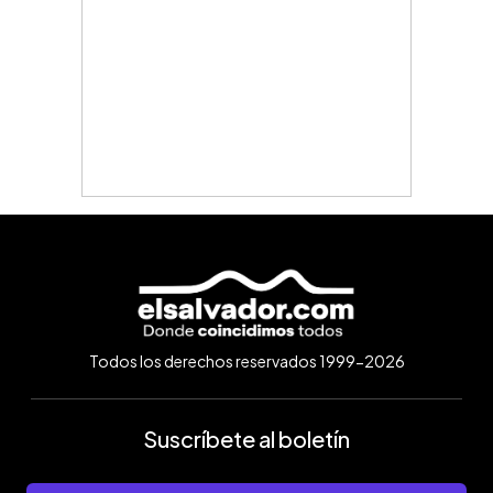
Todos los derechos reservados 1999-2026
Suscríbete al boletín