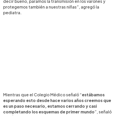
decir bueno, paramos la transmisión en los varones y
protegemos también a nuestras niñas”, agregó la
pediatra.
Mientras que el Colegio Médico señaló “
estábamos
esperando esto desde hace varios años creemos que
es un paso necesario, estamos cerrando y casi
completando los esquemas de primer mundo
”, señaló