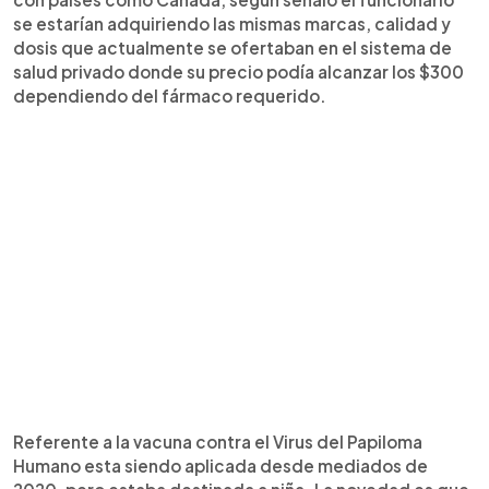
se estarían adquiriendo las mismas marcas, calidad y
dosis que actualmente se ofertaban en el sistema de
salud privado donde su precio podía alcanzar los $300
dependiendo del fármaco requerido.
Referente a la vacuna contra el Virus del Papiloma
Humano esta siendo aplicada desde mediados de