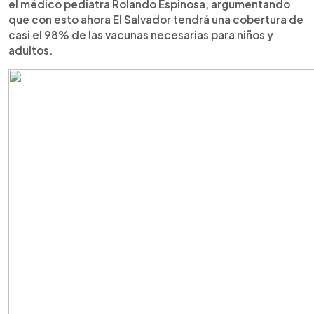
el médico pediatra Rolando Espinosa, argumentando
que con esto ahora El Salvador tendrá una cobertura de
casi el 98% de las vacunas necesarias para niños y
adultos.