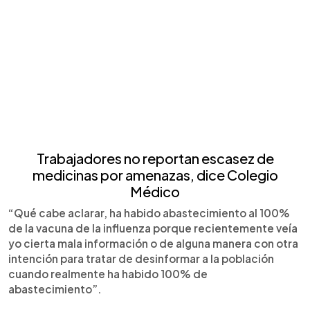
Trabajadores no reportan escasez de
medicinas por amenazas, dice Colegio
Médico
“Qué cabe aclarar, ha habido abastecimiento al 100%
de la vacuna de la influenza porque recientemente veía
yo cierta mala información o de alguna manera con otra
intención para tratar de desinformar a la población
cuando realmente ha habido 100% de
abastecimiento”.