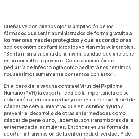
Dueñas ve con buenos ojos la ampliación de los
fármacos que serán administrados de forma gratuita a
los menores más desprotegidos y que las condiciones
socioeconómicas familiares los volvían más vulnerables.
“Son la misma vacuna de la misma calidad que uno pone
en su consultorio privado. Como asociación de
pediatría de infectología como pediatra nos sentimos,
nos sentimos sumamente contentos con esto”.
En el caso de la vacuna contra el Virus del Papiloma
Humano (PVH) la experta recalcó la importancia de su
aplicación a temprana edad y reducir la probabilidad de
cáncer de cérvix, mientras que en los niños ayuda a
prevenir el desarrollo de otras enfermedades como
cáncer de pene o ano, “además, son transmisores de la
enfermedad a las mujeres. Entonces es una forma de
acortar la transmisión de la enfermedad, verdad. Y de