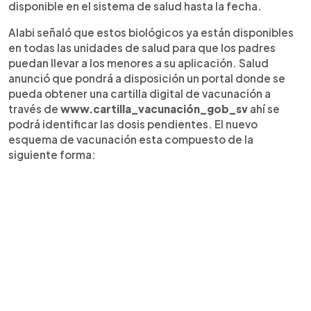
disponible en el sistema de salud hasta la fecha.
Alabi señaló que estos biológicos ya están disponibles
en todas las unidades de salud para que los padres
puedan llevar a los menores a su aplicación. Salud
anunció que pondrá a disposición un portal donde se
pueda obtener una cartilla digital de vacunación a
través de
www.cartilla_vacunación_gob_sv
ahí se
podrá identificar las dosis pendientes. El nuevo
esquema de vacunación esta compuesto de la
siguiente forma: