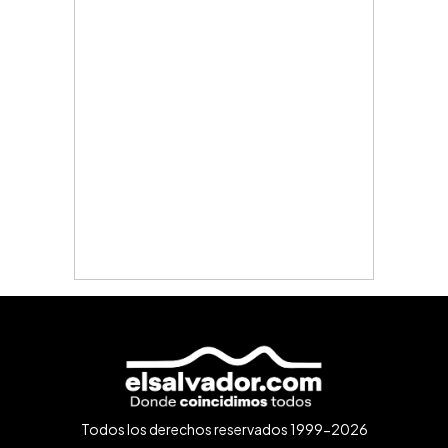
Todos los derechos reservados 1999-2026