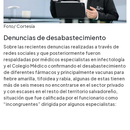
Foto/ Cortesía
Denuncias de desabastecimiento
Sobre las recientes denuncias realizadas a través de
redes sociales y que posteriormente fueron
respaldadas por médicos especialistas en infectología
y el Colegio Médico confirmando el desabastecimiento
de diferentes fármacos y principalmente vacunas para
fiebre amarilla, tifoidea y rabia, algunas de estas tienen
más de seis meses no encontrarse en el sector privado
y con escases en el resto del territorio salvadoreño,
situación que fue calificada por el funcionario como
“incongruentes” dirigida por algunos especialistas: