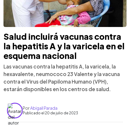
Salud incluirá vacunas contra
la hepatitis A y la varicela en el
esquema nacional
Las vacunas contra la hepatitis A, la varicela, la
hexavalente, neumococo 23 Valente y la vacuna
contra el Virus del Papiloma Humano (VPH),
estarán disponibles en los centros de salud.
Por
Abigail Parada
Publicado el 20 de julio de 2023