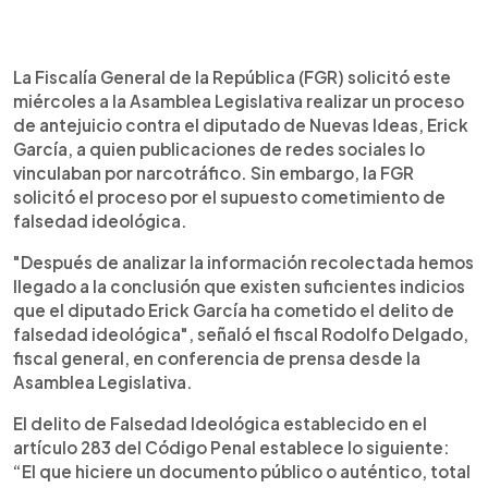
0:00
►
Escuchar artículo
La Fiscalía General de la República (FGR) solicitó este
miércoles a la Asamblea Legislativa realizar un proceso
de antejuicio contra el diputado de Nuevas Ideas, Erick
García, a quien publicaciones de redes sociales lo
vinculaban por narcotráfico. Sin embargo, la FGR
solicitó el proceso por el supuesto cometimiento de
falsedad ideológica.
"Después de analizar la información recolectada hemos
llegado a la conclusión que existen suficientes indicios
que el diputado Erick García ha cometido el delito de
falsedad ideológica", señaló el fiscal Rodolfo Delgado,
fiscal general, en conferencia de prensa desde la
Asamblea Legislativa.
El delito de Falsedad Ideológica establecido en el
artículo 283 del Código Penal establece lo siguiente:
“El que hiciere un documento público o auténtico, total