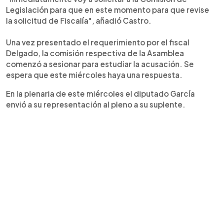
Legislación para que en este momento para que revise
la solicitud de Fiscalía", añadió Castro.
Una vez presentado el requerimiento por el fiscal
Delgado, la comisión respectiva de la Asamblea
comenzó a sesionar para estudiar la acusación. Se
espera que este miércoles haya una respuesta.
En la plenaria de este miércoles el diputado García
envió a su representación al pleno a su suplente.