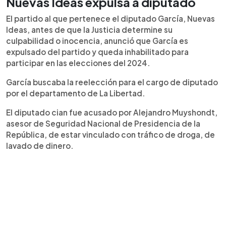
Nuevas Ideas expulsa a diputado
El partido al que pertenece el diputado García, Nuevas
Ideas, antes de que la Justicia determine su
culpabilidad o inocencia, anunció que García es
expulsado del partido y queda inhabilitado para
participar en las elecciones del 2024.
García buscaba la reelección para el cargo de diputado
por el departamento de La Libertad.
El diputado cian fue acusado por Alejandro Muyshondt,
asesor de Seguridad Nacional de Presidencia de la
República, de estar vinculado con tráfico de droga, de
lavado de dinero.