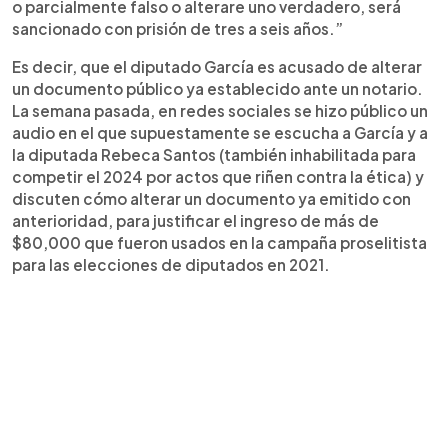
o parcialmente falso o alterare uno verdadero, será
sancionado con prisión de tres a seis años.”
Es decir, que el diputado García es acusado de alterar
un documento público ya establecido ante un notario.
La semana pasada, en redes sociales se hizo público un
audio en el que supuestamente se escucha a García y a
la diputada Rebeca Santos (también inhabilitada para
competir el 2024 por actos que riñen contra la ética) y
discuten cómo alterar un documento ya emitido con
anterioridad, para justificar el ingreso de más de
$80,000 que fueron usados en la campaña proselitista
para las elecciones de diputados en 2021.