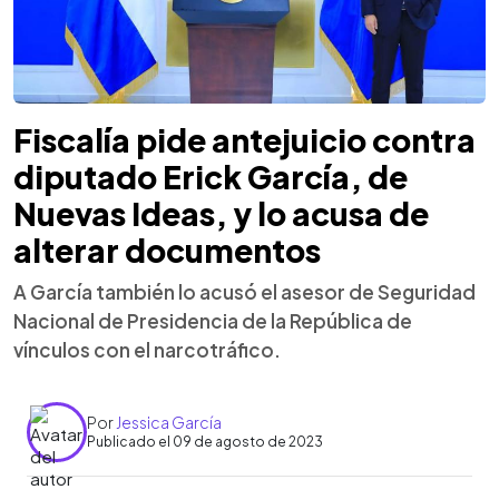
Fiscalía pide antejuicio contra
diputado Erick García, de
Nuevas Ideas, y lo acusa de
alterar documentos
A García también lo acusó el asesor de Seguridad
Nacional de Presidencia de la República de
vínculos con el narcotráfico.
Por
Jessica García
Publicado el 09 de agosto de 2023