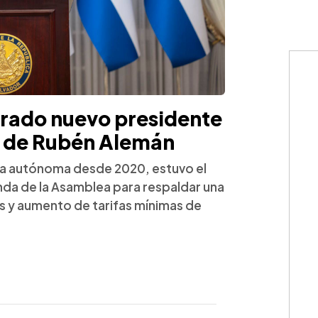
rado nuevo presidente
 de Rubén Alemán
 la autónoma desde 2020, estuvo el
nda de la Asamblea para respaldar una
 y aumento de tarifas mínimas de