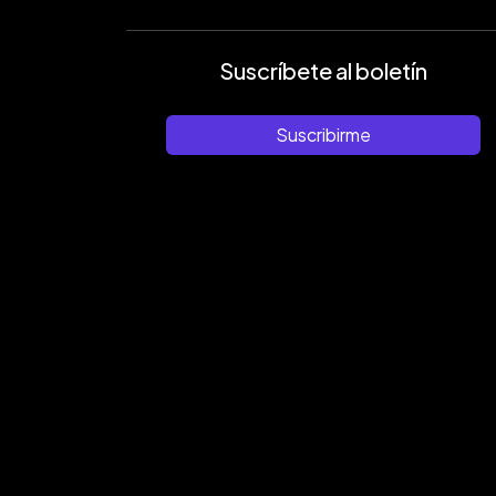
Suscríbete al boletín
Suscribirme