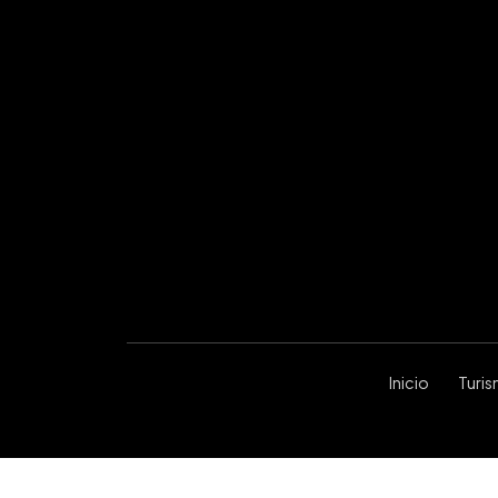
Inicio
Turi