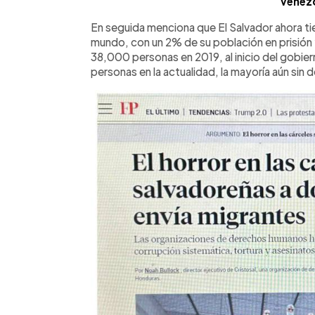
venez
En seguida menciona que El Salvador ahora ti
mundo, con un 2% de su población en prisión 
38,000 personas en 2019, al inicio del gobi
personas en la actualidad, la mayoría aún sin d