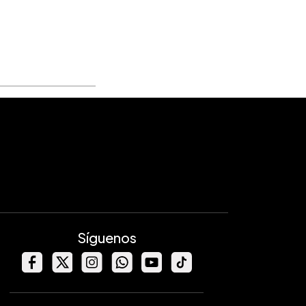
Síguenos