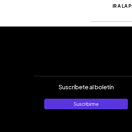
IR A LA
Suscríbete al boletín
Suscribirme