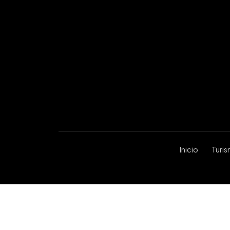
Inicio
Turi