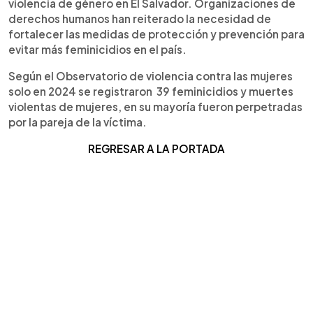
violencia de género en El Salvador. Organizaciones de
derechos humanos han reiterado la necesidad de
fortalecer las medidas de protección y prevención para
evitar más feminicidios en el país.
Según el Observatorio de violencia contra las mujeres
solo en 2024 se registraron 39 feminicidios y muertes
violentas de mujeres, en su mayoría fueron perpetradas
por la pareja de la víctima.
REGRESAR A LA PORTADA