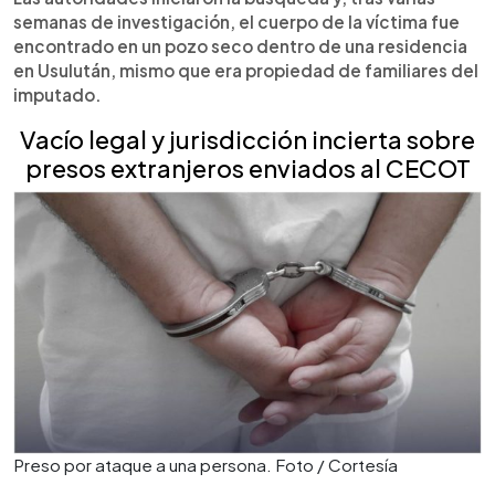
semanas de investigación, el cuerpo de la víctima fue
encontrado en un pozo seco dentro de una residencia
en Usulután, mismo que era propiedad de familiares del
imputado.
Vacío legal y jurisdicción incierta sobre
presos extranjeros enviados al CECOT
Preso por ataque a una persona. Foto / Cortesía