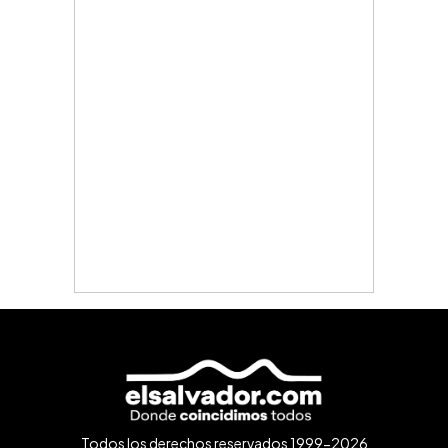
Todos los derechos reservados 1999-2026