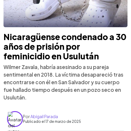
Nicaragüense condenado a 30
años de prisión por
feminicidio en Usulután
Wilmer Zavala, habría asesinado a su pareja
sentimental en 2018. La víctima desapareció tras
encontrarse con él en San Salvador y su cuerpo
fue hallado tiempo después en un pozo seco en
Usulután.
Por
Abigail Parada
Publicado el 17 de marzo de 2025