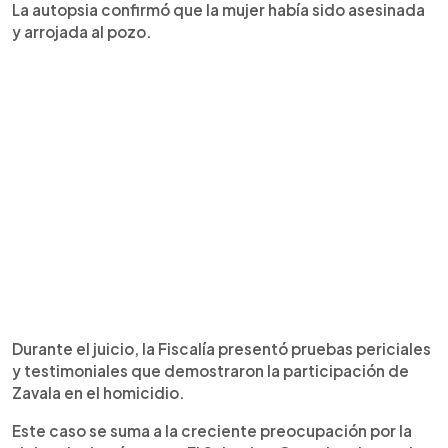
La autopsia confirmó que la mujer había sido asesinada
y arrojada al pozo.
Durante el juicio, la Fiscalía presentó pruebas periciales
y testimoniales que demostraron la participación de
Zavala en el homicidio.
Este caso se suma a la creciente preocupación por la