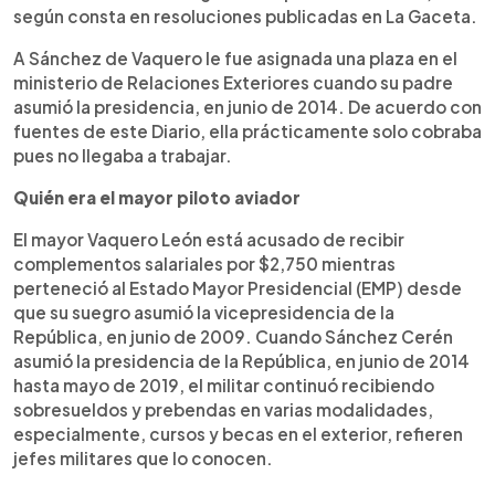
según consta en resoluciones publicadas en La Gaceta.
A Sánchez de Vaquero le fue asignada una plaza en el
ministerio de Relaciones Exteriores cuando su padre
asumió la presidencia, en junio de 2014. De acuerdo con
fuentes de este Diario, ella prácticamente solo cobraba
pues no llegaba a trabajar.
Quién era el mayor piloto aviador
El mayor Vaquero León está acusado de recibir
complementos salariales por $2,750 mientras
perteneció al Estado Mayor Presidencial (EMP) desde
que su suegro asumió la vicepresidencia de la
República, en junio de 2009. Cuando Sánchez Cerén
asumió la presidencia de la República, en junio de 2014
hasta mayo de 2019, el militar continuó recibiendo
sobresueldos y prebendas en varias modalidades,
especialmente, cursos y becas en el exterior, refieren
jefes militares que lo conocen.