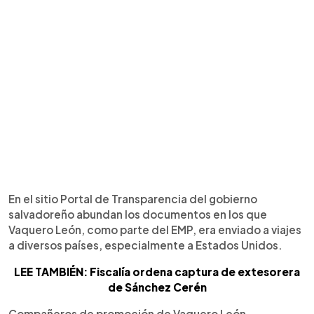
En el sitio Portal de Transparencia del gobierno
salvadoreño abundan los documentos en los que
Vaquero León, como parte del EMP, era enviado a viajes
a diversos países, especialmente a Estados Unidos.
LEE TAMBIÉN: Fiscalía ordena captura de extesorera
de Sánchez Cerén
Compañeros de promoción de Vaquero León