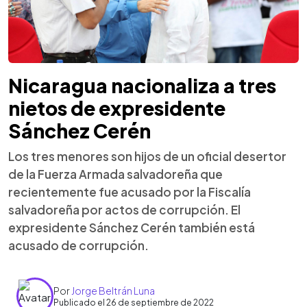
Nicaragua nacionaliza a tres
nietos de expresidente
Sánchez Cerén
Los tres menores son hijos de un oficial desertor
de la Fuerza Armada salvadoreña que
recientemente fue acusado por la Fiscalía
salvadoreña por actos de corrupción. El
expresidente Sánchez Cerén también está
acusado de corrupción.
Por
Jorge Beltrán Luna
Publicado el 26 de septiembre de 2022