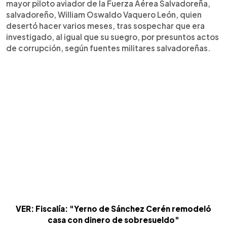
mayor piloto aviador de la Fuerza Aérea Salvadoreña,
salvadoreño, William Oswaldo Vaquero León, quien
desertó hacer varios meses, tras sospechar que era
investigado, al igual que su suegro, por presuntos actos
de corrupción, según fuentes militares salvadoreñas.
VER: Fiscalía: "Yerno de Sánchez Cerén remodeló
casa con dinero de sobresueldo"