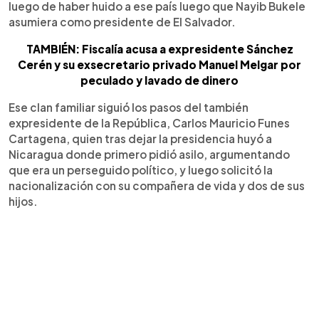
luego de haber huido a ese país luego que Nayib Bukele
asumiera como presidente de El Salvador.
TAMBIÉN: Fiscalía acusa a expresidente Sánchez
Cerén y su exsecretario privado Manuel Melgar por
peculado y lavado de dinero
Ese clan familiar siguió los pasos del también
expresidente de la República, Carlos Mauricio Funes
Cartagena, quien tras dejar la presidencia huyó a
Nicaragua donde primero pidió asilo, argumentando
que era un perseguido político, y luego solicitó la
nacionalización con su compañera de vida y dos de sus
hijos.