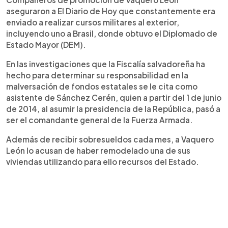
aseguraron a El Diario de Hoy que constantemente era
enviado a realizar cursos militares al exterior,
incluyendo uno a Brasil, donde obtuvo el Diplomado de
Estado Mayor (DEM).
En las investigaciones que la Fiscalía salvadoreña ha
hecho para determinar su responsabilidad en la
malversación de fondos estatales se le cita como
asistente de Sánchez Cerén, quien a partir del 1 de junio
de 2014, al asumir la presidencia de la República, pasó a
ser el comandante general de la Fuerza Armada.
Además de recibir sobresueldos cada mes, a Vaquero
León lo acusan de haber remodelado una de sus
viviendas utilizando para ello recursos del Estado.