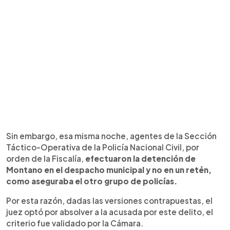
Sin embargo, esa misma noche, agentes de la Sección
Táctico-Operativa de la Policía Nacional Civil, por
orden de la Fiscalía,
efectuaron la detención de
Montano en el despacho municipal y no en un retén,
como aseguraba el otro grupo de policías.
Por esta razón, dadas las versiones contrapuestas, el
juez optó por absolver a la acusada por este delito, el
criterio fue validado por la Cámara.