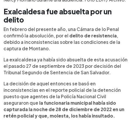
Exalcaldesa fue absuelta por un
delito
En febrero del presente año, una Cámara de lo Penal
confirmó la absolución, por el
delito de resistencia
,
debido a inconsistencias sobre las condiciones de la
captura de Montano.
La exalcaldesa ya había sido absuelta de esta acusación
el pasado 27 de septiembre de 2023 por decisión del
Tribunal Segundo de Sentencia de San Salvador.
La decisión de aquel entonces se basó en
inconsistencias en el reporte policial de la detención
puesto que agentes de la Policía Nacional Civil
aseguraron que
la funcionaria municipal había sido
capturada la noche de 28 de diciembre de 2022 en un
retén policial y que, molesta, los había insultado.