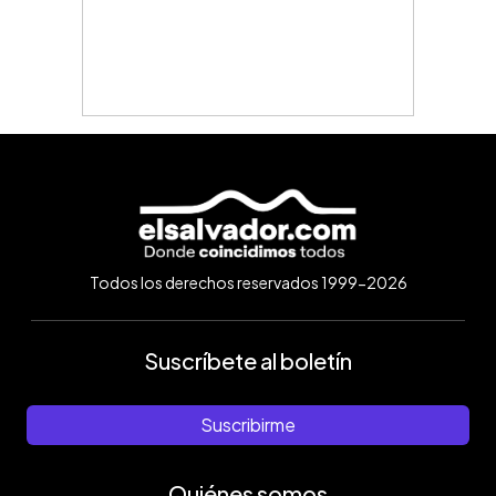
Todos los derechos reservados 1999-2026
Suscríbete al boletín
Suscribirme
Quiénes somos