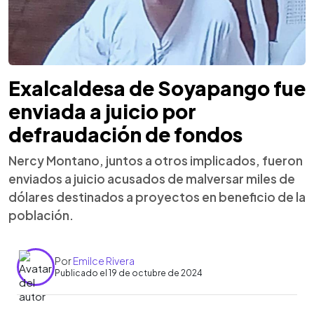
Exalcaldesa de Soyapango fue
enviada a juicio por
defraudación de fondos
Nercy Montano, juntos a otros implicados, fueron
enviados a juicio acusados de malversar miles de
dólares destinados a proyectos en beneficio de la
población.
Por
Emilce Rivera
Publicado el 19 de octubre de 2024