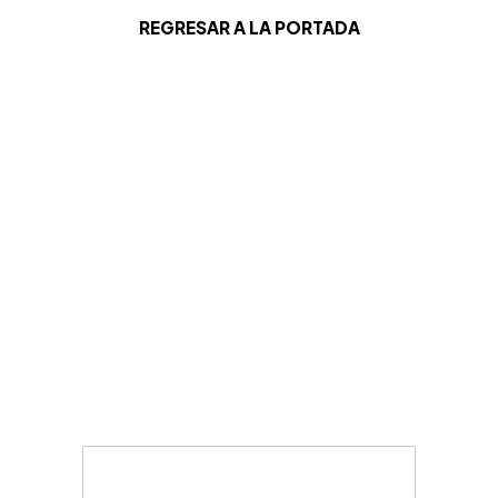
REGRESAR A LA PORTADA