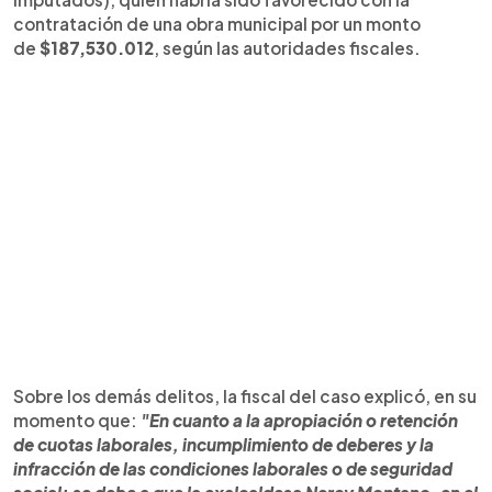
contratación de una obra municipal por un monto
de
$187,530.012
, según las autoridades fiscales.
Sobre los demás delitos, la fiscal del caso explicó, en su
momento que:
"En cuanto a la apropiación o retención
de cuotas laborales, incumplimiento de deberes y la
infracción de las condiciones laborales o de seguridad