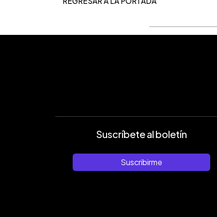
REGRESAR A LA PORTADA
Suscríbete al boletín
Suscribirme