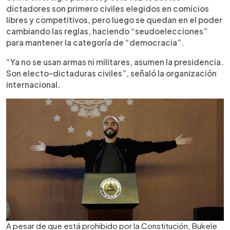
dictadores son primero civiles elegidos en comicios
libres y competitivos, pero luego se quedan en el poder
cambiando las reglas, haciendo “seudoelecciones”
para mantener la categoría de “democracia”.
“Ya no se usan armas ni militares, asumen la presidencia.
Son electo-dictaduras civiles”, señaló la organización
internacional.
A pesar de que está prohibido por la Constitución, Bukele