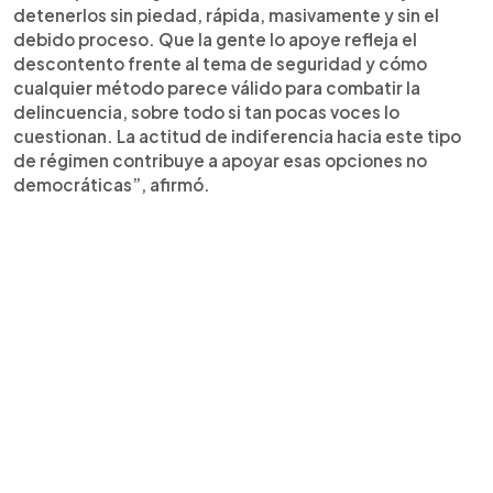
detenerlos sin piedad, rápida, masivamente y sin el
debido proceso. Que la gente lo apoye refleja el
descontento frente al tema de seguridad y cómo
cualquier método parece válido para combatir la
delincuencia, sobre todo si tan pocas voces lo
cuestionan. La actitud de indiferencia hacia este tipo
de régimen contribuye a apoyar esas opciones no
democráticas”, afirmó.