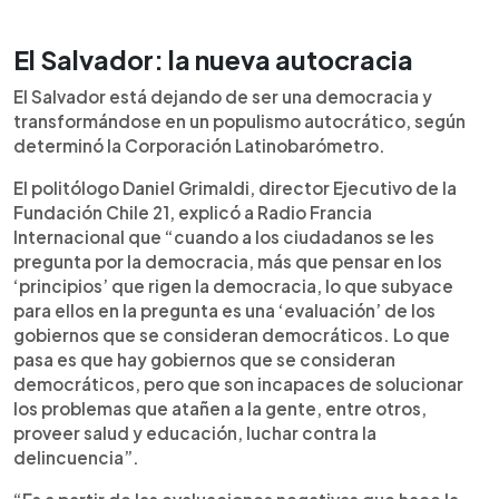
El Salvador: la nueva autocracia
El Salvador está dejando de ser una democracia y
transformándose en un populismo autocrático, según
determinó la Corporación Latinobarómetro.
El politólogo Daniel Grimaldi, director Ejecutivo de la
Fundación Chile 21, explicó a Radio Francia
Internacional que “cuando a los ciudadanos se les
pregunta por la democracia, más que pensar en los
‘principios’ que rigen la democracia, lo que subyace
para ellos en la pregunta es una ‘evaluación’ de los
gobiernos que se consideran democráticos. Lo que
pasa es que hay gobiernos que se consideran
democráticos, pero que son incapaces de solucionar
los problemas que atañen a la gente, entre otros,
proveer salud y educación, luchar contra la
delincuencia”.