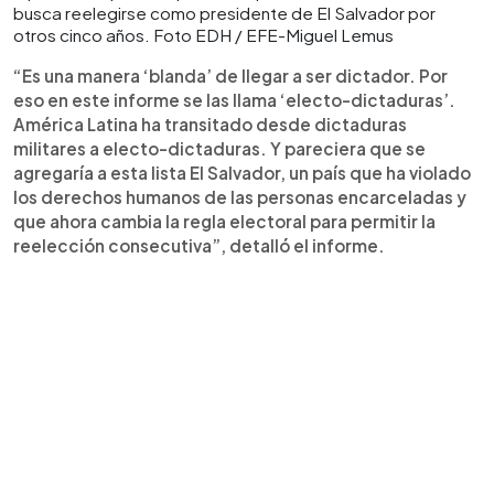
busca reelegirse como presidente de El Salvador por
otros cinco años. Foto EDH / EFE-Miguel Lemus
“Es una manera ‘blanda’ de llegar a ser dictador. Por
eso en este informe se las llama ‘electo-dictaduras’.
América Latina ha transitado desde dictaduras
militares a electo-dictaduras. Y pareciera que se
agregaría a esta lista El Salvador, un país que ha violado
los derechos humanos de las personas encarceladas y
que ahora cambia la regla electoral para permitir la
reelección consecutiva”, detalló el informe.