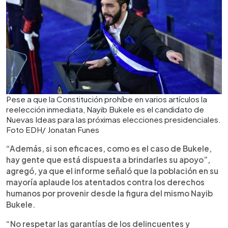
Pese a que la Constitución prohíbe en varios artículos la
reelección inmediata, Nayib Bukele es el candidato de
Nuevas Ideas para las próximas elecciones presidenciales.
Foto EDH/ Jonatan Funes
“Además, si son eficaces, como es el caso de Bukele,
hay gente que está dispuesta a brindarles su apoyo”,
agregó, ya que el informe señaló que la población en su
mayoría aplaude los atentados contra los derechos
humanos por provenir desde la figura del mismo Nayib
Bukele.
“No respetar las garantías de los delincuentes y