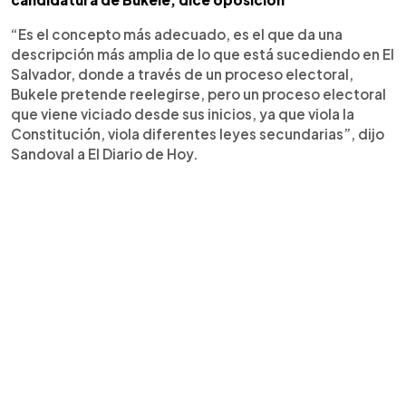
“Es el concepto más adecuado, es el que da una
descripción más amplia de lo que está sucediendo en El
Salvador, donde a través de un proceso electoral,
Bukele pretende reelegirse, pero un proceso electoral
que viene viciado desde sus inicios, ya que viola la
Constitución, viola diferentes leyes secundarias”, dijo
Sandoval a El Diario de Hoy.