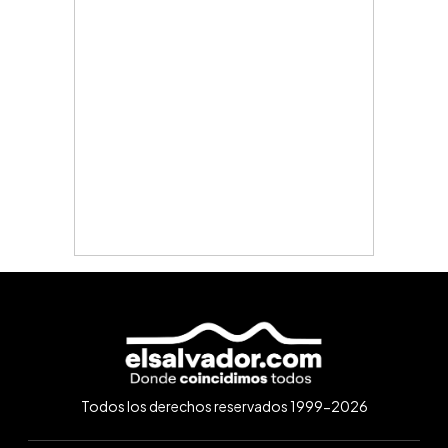
Todos los derechos reservados 1999-2026