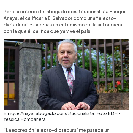
Pero, a criterio del abogado constitucionalista Enrique
Anaya, el calificar a El Salvador como una “electo-
dictadura” es apenas un eufemismo de la autocracia
con la que él califica que ya vive el país.
Enrique Anaya, abogado constitucionalista. Foto EDH /
Yessica Hompanera
“La expresión ‘electo-dictadura’ me parece un