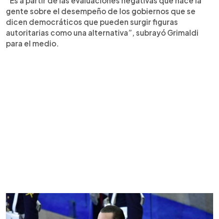
“Es a partir de las evaluaciones negativas que hace la
gente sobre el desempeño de los gobiernos que se
dicen democráticos que pueden surgir figuras
autoritarias como una alternativa”, subrayó Grimaldi
para el medio.