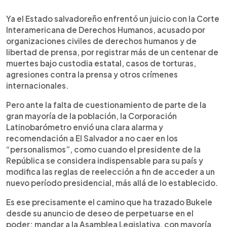
Ya el Estado salvadoreño enfrentó un juicio con la Corte
Interamericana de Derechos Humanos, acusado por
organizaciones civiles de derechos humanos y de
libertad de prensa, por registrar más de un centenar de
muertes bajo custodia estatal, casos de torturas,
agresiones contra la prensa y otros crímenes
internacionales.
Pero ante la falta de cuestionamiento de parte de la
gran mayoría de la población, la Corporación
Latinobarómetro envió una clara alarma y
recomendación a El Salvador a no caer en los
“personalismos”, como cuando el presidente de la
República se considera indispensable para su país y
modifica las reglas de reelección a fin de acceder a un
nuevo período presidencial, más allá de lo establecido.
Es ese precisamente el camino que ha trazado Bukele
desde su anuncio de deseo de perpetuarse en el
poder: mandar a la Asamblea Legislativa, con mayoría