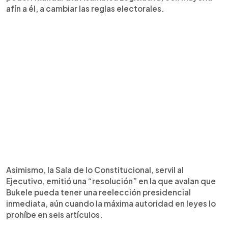
afín a él, a cambiar las reglas electorales.
Asimismo, la Sala de lo Constitucional, servil al
Ejecutivo, emitió una “resolución” en la que avalan que
Bukele pueda tener una reelección presidencial
inmediata, aún cuando la máxima autoridad en leyes lo
prohíbe en seis artículos.