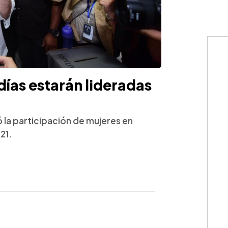
ldías estarán lideradas
 la participación de mujeres en
21.