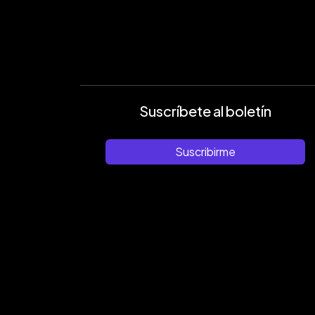
Suscríbete al boletín
Suscribirme