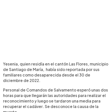
Yesenia, quien residía en el cantón Las Flores, municipio
de Santiago de María, había sido reportada por sus
familiares como desaparecida desde el 30 de
diciembre de 2022.
Personal de Comandos de Salvamento esperó unas dos
horas para que llegarán las autoridades para realizar el
reconocimiento y luego se tardaron una media para
recuperar el cadáver. Se desconoce la causa de la
muerte.