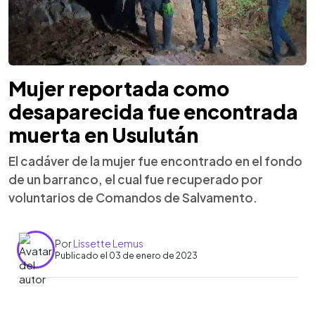
Mujer reportada como
desaparecida fue encontrada
muerta en Usulután
El cadáver de la mujer fue encontrado en el fondo
de un barranco, el cual fue recuperado por
voluntarios de Comandos de Salvamento.
Por
Lissette Lemus
Publicado el 03 de enero de 2023