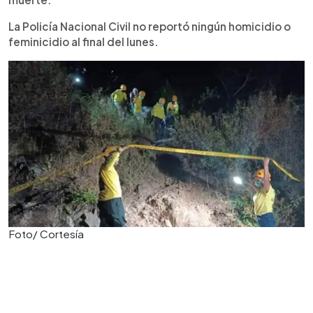
La Policía Nacional Civil no reportó ningún homicidio o
feminicidio al final del lunes.
Foto/ Cortesía