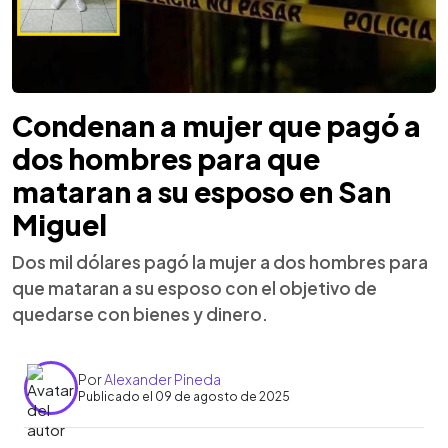
Condenan a mujer que pagó a
dos hombres para que
mataran a su esposo en San
Miguel
Dos mil dólares pagó la mujer a dos hombres para
que mataran a su esposo con el objetivo de
quedarse con bienes y dinero.
Por
Alexander Pineda
Publicado el 09 de agosto de 2025