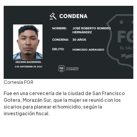
Cortesía FGR
Fue en una cervecería de la ciudad de San Francisco
Gotera, Morazán Sur, que la mujer se reunió con los
sicarios para planear el homicidio, según la
investigación fiscal.