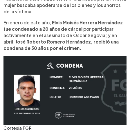
mujer buscaba apoderarse de los bienes y los ahorros
de la víctima.
En enero de este año,
Elvis Moisés Herrera Hernández
fue condenado a 20 años de cárcel
por participar
activamente en el asesinato de Óscar Segovia; y en
abril,
José Roberto Romero Hernández, recibió una
condena de 30 años por el crimen.
Cortesía FGR