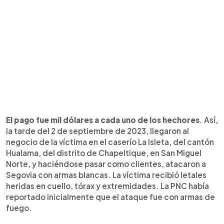
El pago fue mil dólares a cada uno de los hechores
. Así,
la tarde del 2 de septiembre de 2023, llegaron al
negocio de la víctima en el caserío La Isleta, del cantón
Hualama, del distrito de Chapeltique, en San Miguel
Norte, y haciéndose pasar como clientes, atacaron a
Segovia con armas blancas. La víctima recibió letales
heridas en cuello, tórax y extremidades. La PNC había
reportado inicialmente que el ataque fue con armas de
fuego.