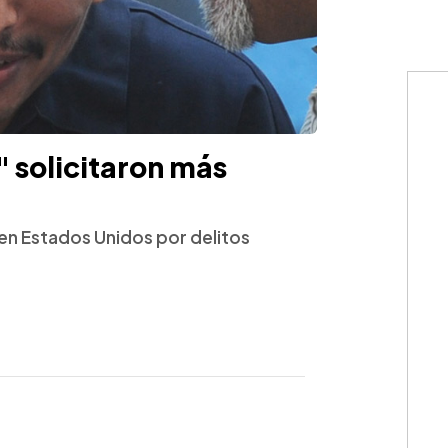
 solicitaron más
 en Estados Unidos por delitos