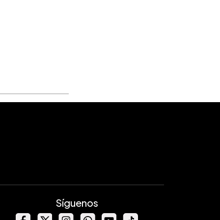
Síguenos