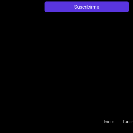
Suscribirme
Inicio
Turi