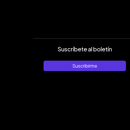
Suscríbete al boletín
Suscribirme