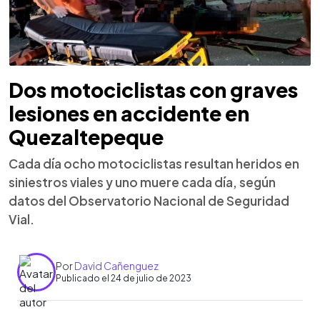
Dos motociclistas con graves
lesiones en accidente en
Quezaltepeque
Cada día ocho motociclistas resultan heridos en
siniestros viales y uno muere cada día, según
datos del Observatorio Nacional de Seguridad
Vial.
Por
David Cañenguez
Publicado el 24 de julio de 2023