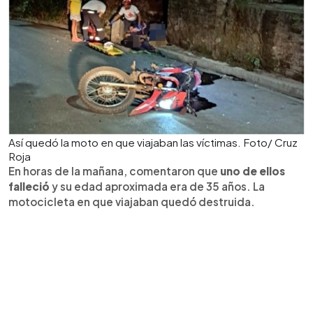
Así quedó la moto en que viajaban las víctimas. Foto/ Cruz
Roja
En horas de la mañana, comentaron que
uno de ellos
falleció
y su edad aproximada era de 35 años. La
motocicleta en que viajaban quedó destruida.