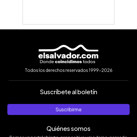
Todos los derechos reservados 1999-2026
Suscríbete al boletín
Suscribirme
Quiénes somos