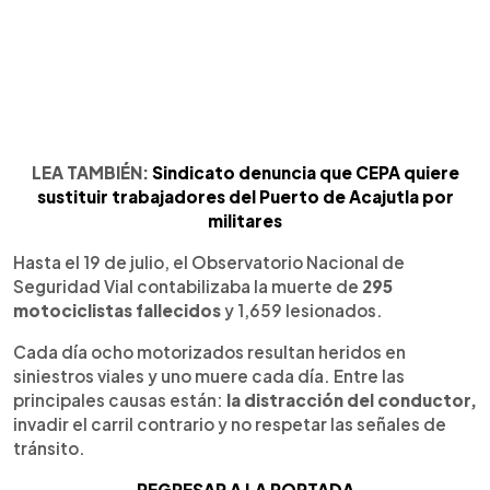
LEA TAMBIÉN:
Sindicato denuncia que CEPA quiere
sustituir trabajadores del Puerto de Acajutla por
militares
Hasta el 19 de julio, el Observatorio Nacional de
Seguridad Vial contabilizaba la muerte de
295
motociclistas fallecidos
y 1,659 lesionados.
Cada día ocho motorizados resultan heridos en
siniestros viales y uno muere cada día. Entre las
principales causas están:
la distracción del conductor,
invadir el carril contrario y no respetar las señales de
tránsito.
REGRESAR A LA PORTADA