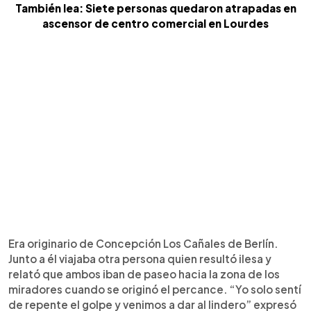
También lea: Siete personas quedaron atrapadas en
ascensor de centro comercial en Lourdes
Era originario de Concepción Los Cañales de Berlín.
Junto a él viajaba otra persona quien resultó ilesa y
relató que ambos iban de paseo hacia la zona de los
miradores cuando se originó el percance. “Yo solo sentí
de repente el golpe y venimos a dar al lindero” expresó