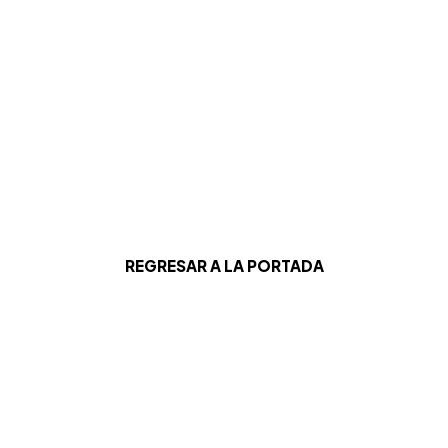
REGRESAR A LA PORTADA