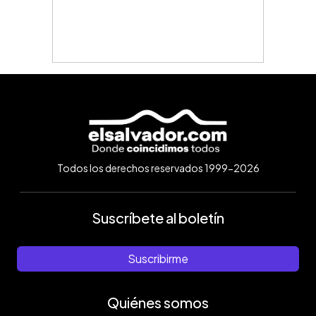
Todos los derechos reservados 1999-2026
Suscríbete al boletín
Suscribirme
Quiénes somos