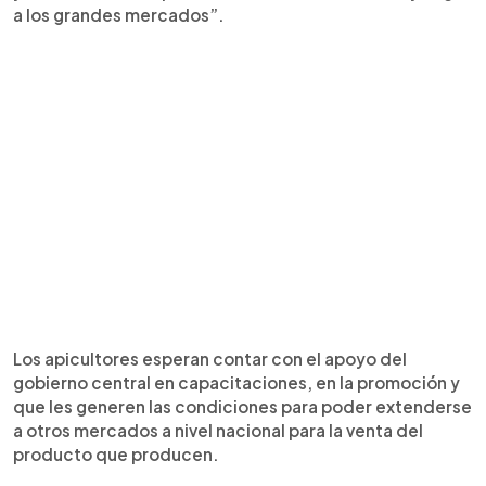
a los grandes mercados”.
Los apicultores esperan contar con el apoyo del
gobierno central en capacitaciones, en la promoción y
que les generen las condiciones para poder extenderse
a otros mercados a nivel nacional para la venta del
producto que producen.