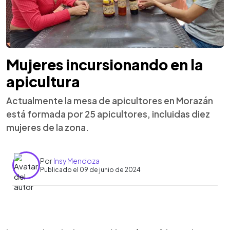
Mujeres incursionando en la
apicultura
Actualmente la mesa de apicultores en Morazán
está formada por 25 apicultores, incluidas diez
mujeres de la zona.
Por
Insy Mendoza
Publicado el 09 de junio de 2024
0:00
►