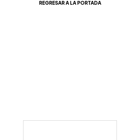
REGRESAR A LA PORTADA