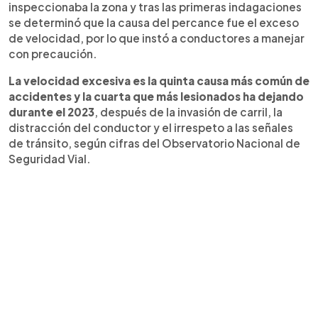
inspeccionaba la zona y tras las primeras indagaciones
se determinó que la causa del percance fue el exceso
de velocidad, por lo que instó a conductores a manejar
con precaución.
La velocidad excesiva es la quinta causa más común de
accidentes y la cuarta que más lesionados ha dejando
durante el 2023
, después de la invasión de carril, la
distracción del conductor y el irrespeto a las señales
de tránsito, según cifras del Observatorio Nacional de
Seguridad Vial.