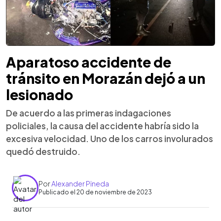
Aparatoso accidente de
tránsito en Morazán dejó a un
lesionado
De acuerdo a las primeras indagaciones
policiales, la causa del accidente habría sido la
excesiva velocidad. Uno de los carros involurados
quedó destruido.
Por
Alexander Pineda
Publicado el 20 de noviembre de 2023