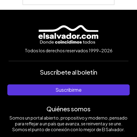
Todos los derechos reservados 1999-2026
Suscríbete al boletín
Suscribirme
Quiénes somos
Somos un portal abierto, propositivo y moderno, pensado
para reflejar a un país que avanza, se reinventa y se une.
Somos el punto de conexión con lo mejor de El Salvador.