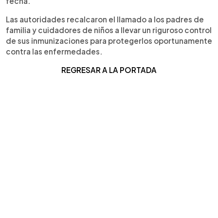
fecha.
Las autoridades recalcaron el llamado a los padres de
familia y cuidadores de niños a llevar un riguroso control
de sus inmunizaciones para protegerlos oportunamente
contra las enfermedades.
REGRESAR A LA PORTADA