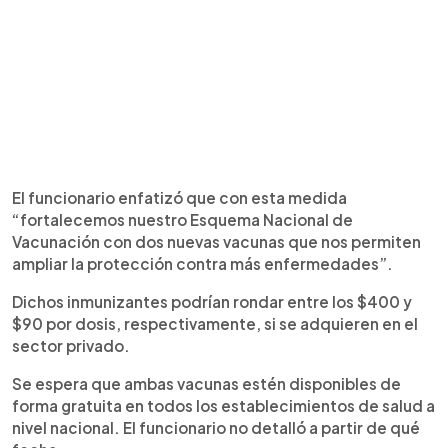
El funcionario enfatizó que con esta medida
“fortalecemos nuestro Esquema Nacional de
Vacunación con dos nuevas vacunas que nos permiten
ampliar la protección contra más enfermedades”.
Dichos inmunizantes podrían rondar entre los $400 y
$90 por dosis, respectivamente, si se adquieren en el
sector privado.
Se espera que ambas vacunas estén disponibles de
forma gratuita en todos los establecimientos de salud a
nivel nacional. El funcionario no detalló a partir de qué