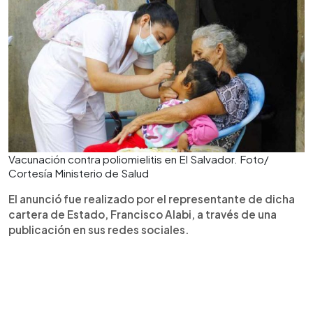
Vacunación contra poliomielitis en El Salvador. Foto/
Cortesía Ministerio de Salud
El anunció fue realizado por el representante de dicha
cartera de Estado, Francisco Alabi, a través de una
publicación en sus redes sociales.