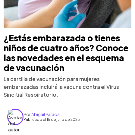
¿Estás embarazada o tienes
niños de cuatro años? Conoce
las novedades en el esquema
de vacunación
La cartilla de vacunación para mujeres
embarazadas incluirá la vacuna contra el Virus
Sincitial Respiratorio.
Por
Abigail Parada
Publicado el 15 de julio de 2025