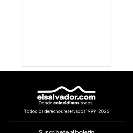
Todos los derechos reservados 1999-2026
Suscríbete al boletín