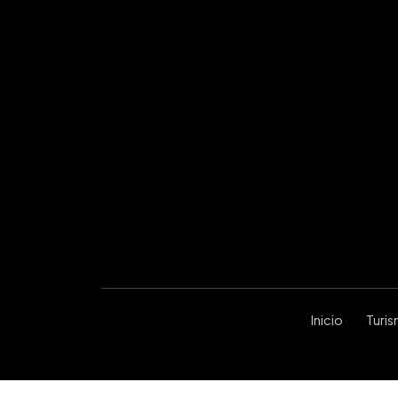
Inicio
Turi