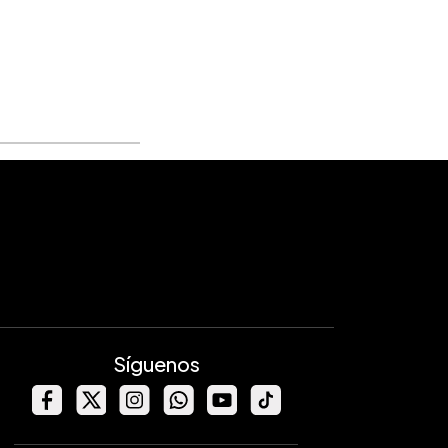
Síguenos