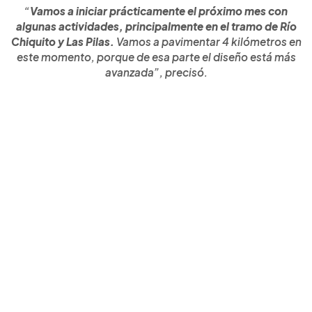
“
Vamos a iniciar prácticamente el próximo mes con
algunas actividades, principalmente en el tramo de Río
Chiquito y Las Pilas.
Vamos a pavimentar 4 kilómetros en
este momento, porque de esa parte el diseño está más
avanzada”, precisó.