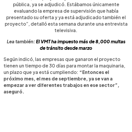
pública, ya se adjudicó. Estábamos únicamente
evaluando la empresa de supervisión que había
presentado su oferta y ya está adjudicado también el
proyecto”, detalló esta semana durante una entrevista
televisiva.
Lea también:
El VMT ha impuesto más de 8,000 multas
de tránsito desde marzo
Según indicó, las empresas que ganaron el proyecto
tienen un tiempo de 30 días para montar la maquinaria,
un plazo que ya está cumpliendo:
“Entonces el
próximo mes, el mes de septiembre, ya se van a
empezar a ver diferentes trabajos en ese sector”,
aseguró.