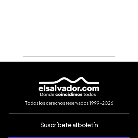
Todos los derechos reservados 1999-2026
Suscríbete al boletín