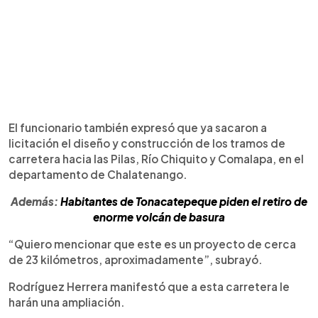
El funcionario también expresó que ya sacaron a
licitación el diseño y construcción de los tramos de
carretera hacia las Pilas, Río Chiquito y Comalapa, en el
departamento de Chalatenango.
Además:
Habitantes de Tonacatepeque piden el retiro de
enorme volcán de basura
“Quiero mencionar que este es un proyecto de cerca
de 23 kilómetros, aproximadamente”, subrayó.
Rodríguez Herrera manifestó que a esta carretera le
harán una ampliación.