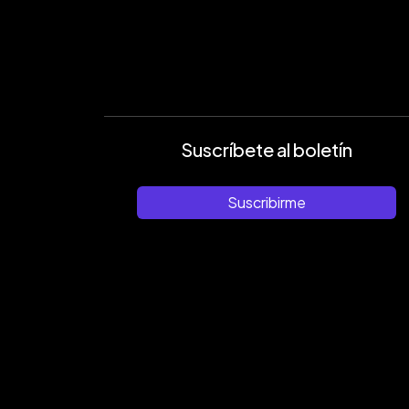
Suscríbete al boletín
Suscribirme