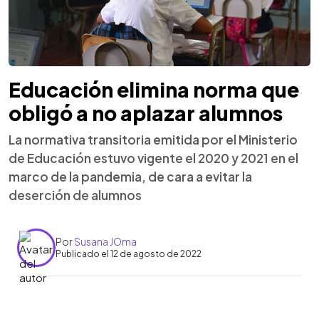
Educación elimina norma que
obligó a no aplazar alumnos
La normativa transitoria emitida por el Ministerio
de Educación estuvo vigente el 2020 y 2021 en el
marco de la pandemia, de cara a evitar la
deserción de alumnos
Por
Susana JOma
Publicado el 12 de agosto de 2022