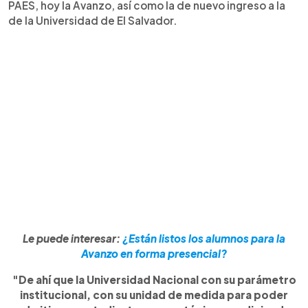
PAES, hoy la Avanzo, así como la de nuevo ingreso a la
de la Universidad de El Salvador.
Le puede interesar:
¿Están listos los alumnos para la
Avanzo en forma presencial?
"De ahí que la Universidad Nacional con su parámetro
institucional, con su unidad de medida para poder