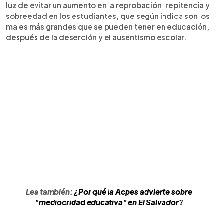
luz de evitar un aumento en la reprobación, repitencia y
sobreedad en los estudiantes, que según indica son los
males más grandes que se pueden tener en educación,
después de la deserción y el ausentismo escolar.
Lea también:
¿Por qué la Acpes advierte sobre
"mediocridad educativa" en El Salvador?