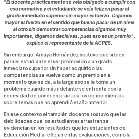
"El docente prácticamente se veía obligado a cumplir con
esa normativa y el estudiante se veía feliz en pasar al
grado inmediato superior sin mayor esfuerzo. Digamos
mayor esfuerzo en el sentido que bueno pasar de un nivel
al otro sin demostrar competencias digamos muy
importantes, digamos decisivas, pues eso es un premio",
explicó el representante de la ACPES.
Sin embargo, Amaya Hernández sostuvo que si bien
para el estudiante el ser promovido a un grado
inmediato superior sin haber adquirido las
competencias se vuelve como un premio en el
momento que se da, a la larga eso se le torna un
problema cuando más adelante se enfrenta con la
necesidad de poner en práctica los conocimientos
sobre temas que no aprendió el año anterior.
En ese contexto el también docente sostuvo que las
debilidades que los estudiantes arrastran se
evidencian en los resultados que los estudiantes de
Educación Media reflejan en las evaluaciones, como la