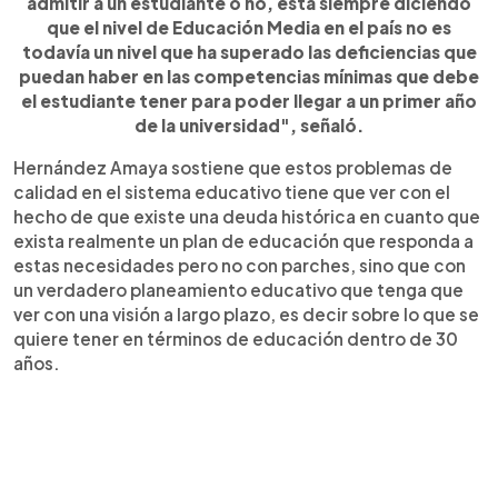
admitir a un estudiante o no, está siempre diciendo
que el nivel de Educación Media en el país no es
todavía un nivel que ha superado las deficiencias que
puedan haber en las competencias mínimas que debe
el estudiante tener para poder llegar a un primer año
de la universidad", señaló.
Hernández Amaya sostiene que estos problemas de
calidad en el sistema educativo tiene que ver con el
hecho de que existe una deuda histórica en cuanto que
exista realmente un plan de educación que responda a
estas necesidades pero no con parches, sino que con
un verdadero planeamiento educativo que tenga que
ver con una visión a largo plazo, es decir sobre lo que se
quiere tener en términos de educación dentro de 30
años.