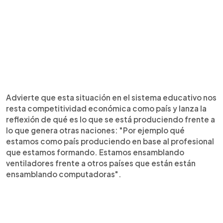
Advierte que esta situación en el sistema educativo nos
resta competitividad económica como país y lanza la
reflexión de qué es lo que se está produciendo frente a
lo que genera otras naciones: "Por ejemplo qué
estamos como país produciendo en base al profesional
que estamos formando. Estamos ensamblando
ventiladores frente a otros países que están están
ensamblando computadoras".