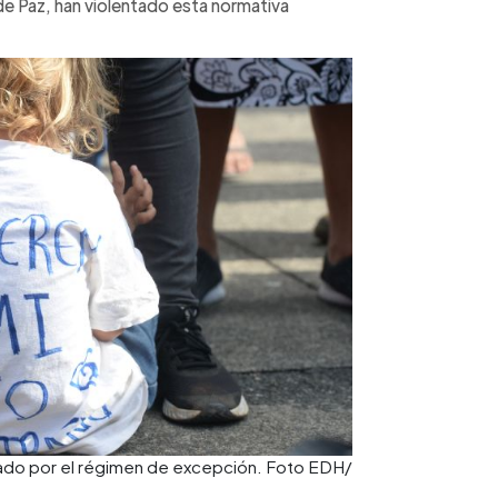
de Paz, han violentado esta normativa
urado por el régimen de excepción. Foto EDH/