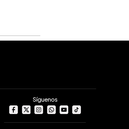
Síguenos