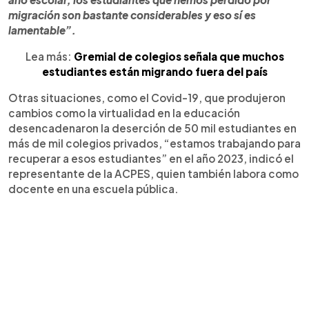
migración son bastante considerables y eso sí es
lamentable”.
Lea más:
Gremial de colegios señala que muchos
estudiantes están migrando fuera del país
Otras situaciones, como el Covid-19, que produjeron
cambios como la virtualidad en la educación
desencadenaron la deserción de 50 mil estudiantes en
más de mil colegios privados, “estamos trabajando para
recuperar a esos estudiantes” en el año 2023, indicó el
representante de la ACPES, quien también labora como
docente en una escuela pública.