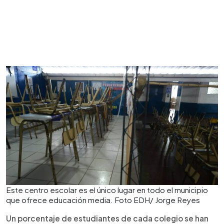
Este centro escolar es el único lugar en todo el municipio
que ofrece educación media. Foto EDH/ Jorge Reyes
Un porcentaje de estudiantes de cada colegio se han