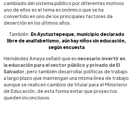
cambiado del sistema público por diferentes motivos
uno de ellos es el tema económico que se ha
convertido en uno de los principales factores de
deserción en los últimos años.
También:
En Ayutuxtepeque, municipio declarado
libre de analfabetismo, aún hay niños sin educación,
según encuesta
Hernández Amaya señaló que es
necesario invertir en
la educación para el sector público y privado de El
Salvador
, pero también desarrollar políticas de trabajo
a largo plazo que mantengan una misma línea de trabajo
aunque se realicen cambios de titular para el Ministerio
de Educación, de esta forma evitar que proyectos
queden inconclusos.