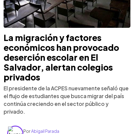
La migración y factores
económicos han provocado
deserción escolar en El
Salvador, alertan colegios
privados
El presidente de la ACPES nuevamente señaló que
el flujo de estudiantes que busca migrar del país
continúa creciendo en el sector público y
privado.
Por
Abigail Parada