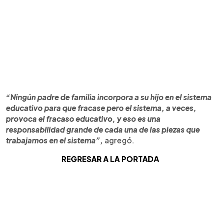
“Ningún padre de familia incorpora a su hijo en el sistema
educativo para que fracase pero el sistema, a veces,
provoca el fracaso educativo, y eso es una
responsabilidad grande de cada una de las piezas que
trabajamos en el sistema”,
agregó.
REGRESAR A LA PORTADA