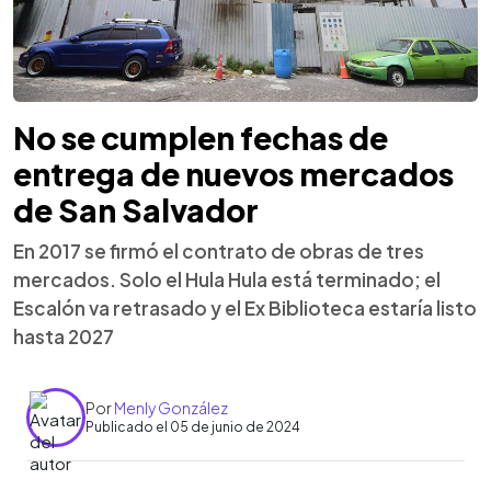
No se cumplen fechas de
entrega de nuevos mercados
de San Salvador
En 2017 se firmó el contrato de obras de tres
mercados. Solo el Hula Hula está terminado; el
Escalón va retrasado y el Ex Biblioteca estaría listo
hasta 2027
Por
Menly González
Publicado el 05 de junio de 2024