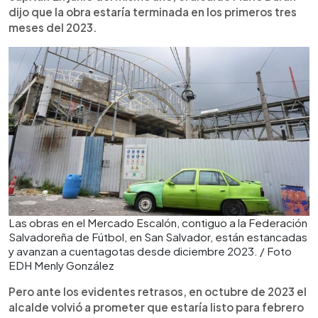
dijo que la obra estaría terminada en los primeros tres
meses del 2023.
Las obras en el Mercado Escalón, contiguo a la Federación
Salvadoreña de Fútbol, en San Salvador, están estancadas
y avanzan a cuentagotas desde diciembre 2023. / Foto
EDH Menly González
Pero ante los evidentes retrasos, en octubre de 2023 el
alcalde volvió a prometer que estaría listo para febrero