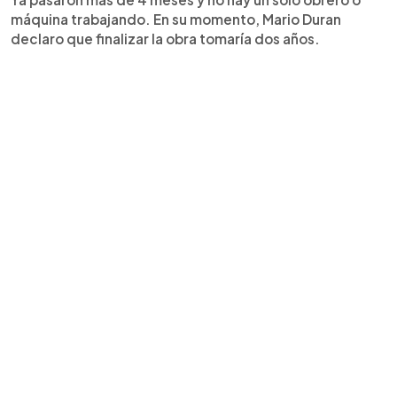
máquina trabajando. En su momento, Mario Duran
declaro que finalizar la obra tomaría dos años.