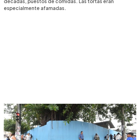
décadas, puestos de comidas. Las tortas eran
especialmente afamadas.