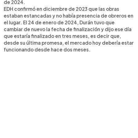
de 2024.
EDH confirmó en diciembre de 2023 que las obras
estaban estancadas y no había presencia de obreros en
el lugar. El 24 de enero de 2024, Durán tuvo que
cambiar de nuevo la fecha de finalización y dijo ese día
que estaría finalizado en tres meses, es decir que,
desde su última promesa, el mercado hoy debería estar
funcionando desde hace dos meses.