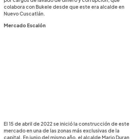
colabora con Bukele desde que este era alcalde en
Nuevo Cuscatlán.
Mercado Escalón
El 15 de abril de 2022 se inició la construcción de este
mercado en una de las zonas más exclusivas de la
capital. En junio del mismo año, el alcalde Mario Duran