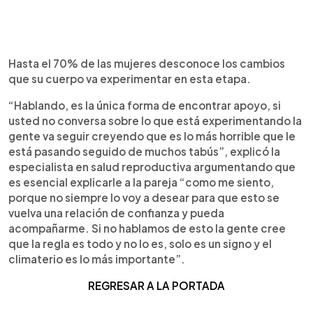
Hasta el 70% de las mujeres desconoce los cambios
que su cuerpo va experimentar en esta etapa.
“Hablando, es la única forma de encontrar apoyo, si
usted no conversa sobre lo que está experimentando la
gente va seguir creyendo que es lo más horrible que le
está pasando seguido de muchos tabús”, explicó la
especialista en salud reproductiva argumentando que
es esencial explicarle a la pareja “como me siento,
porque no siempre lo voy a desear para que esto se
vuelva una relación de confianza y pueda
acompañarme. Si no hablamos de esto la gente cree
que la regla es todo y no lo es, solo es un signo y el
climaterio es lo más importante”.
REGRES
AR A LA PORTADA