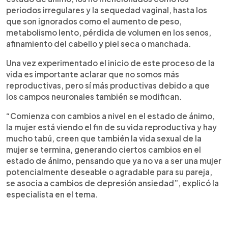
periodos irregulares y la sequedad vaginal, hasta los
que son ignorados como el aumento de peso,
metabolismo lento, pérdida de volumen en los senos,
afinamiento del cabello y piel seca o manchada.
Una vez experimentado el inicio de este proceso de la
vida es importante aclarar que no somos más
reproductivas, pero sí más productivas debido a que
los campos neuronales también se modifican.
“Comienza con cambios a nivel en el estado de ánimo,
la mujer está viendo el fin de su vida reproductiva y hay
mucho tabú, creen que también la vida sexual de la
mujer se termina, generando ciertos cambios en el
estado de ánimo, pensando que ya no va a ser una mujer
potencialmente deseable o agradable para su pareja,
se asocia a cambios de depresión ansiedad”, explicó la
especialista en el tema.