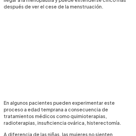
después de ver el cese de la menstruación.
En algunos pacientes pueden experimentar este
proceso a edad temprana a consecuencia de
tratamientos médicos como quimioterapias,
radioterapias, insuficiencia ovárica, histerectomía.
A diferencia de las niñas, las mujeres no sienten