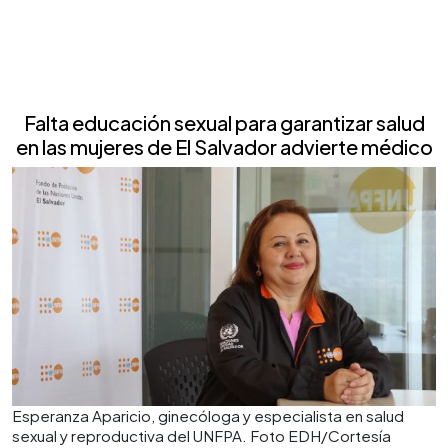
Falta educación sexual para garantizar salud
en las mujeres de El Salvador advierte médico
Esperanza Aparicio, ginecóloga y especialista en salud
sexual y reproductiva del UNFPA. Foto EDH/Cortesía