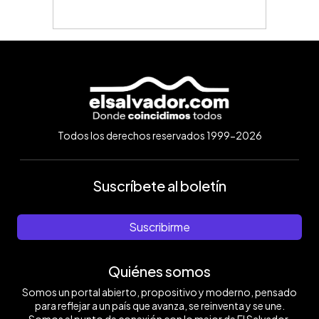
Todos los derechos reservados 1999-2026
Suscríbete al boletín
Suscribirme
Quiénes somos
Somos un portal abierto, propositivo y moderno, pensado
para reflejar a un país que avanza, se reinventa y se une.