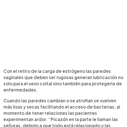
Con el retiro de la carga de estrógeno las paredes
vaginales que deben ser rugosas generan lubricación no
solo para el sexo coital sino también para protegerla de
enfermedades.
Cuando las paredes cambian o se atrofian se vuelven
más lisas y secas facilitando el acceso de bacterias, al
momento de tener relaciones las pacientes
experimentan ardor. “Picazón en la parte le llaman las
señoras, debido a que todo está relacionado y las