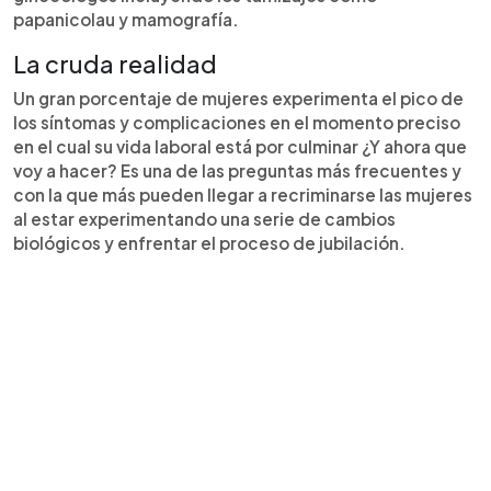
papanicolau y mamografía.
La cruda realidad
Un gran porcentaje de mujeres experimenta el pico de
los síntomas y complicaciones en el momento preciso
en el cual su vida laboral está por culminar ¿Y ahora que
voy a hacer? Es una de las preguntas más frecuentes y
con la que más pueden llegar a recriminarse las mujeres
al estar experimentando una serie de cambios
biológicos y enfrentar el proceso de jubilación.