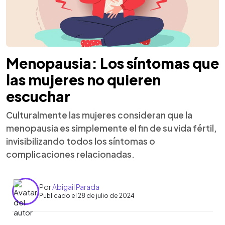
Menopausia: Los síntomas que
las mujeres no quieren
escuchar
Culturalmente las mujeres consideran que la
menopausia es simplemente el fin de su vida fértil,
invisibilizando todos los síntomas o
complicaciones relacionadas.
Por
Abigail Parada
Publicado el 28 de julio de 2024