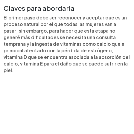
Claves para abordarla
El primer paso debe ser reconocer y aceptar que es un
proceso natural por el que todas las mujeres van a
pasar; sin embargo, para hacer que esta etapa no
generé más dificultades se necesita una consulta
temprana y la ingesta de vitaminas como calcio que el
principal afectado con la pérdida de estrógeno,
vitamina D que se encuentra asociada a la absorción del
calcio, vitamina E para el daño que se puede sufrir en la
piel.