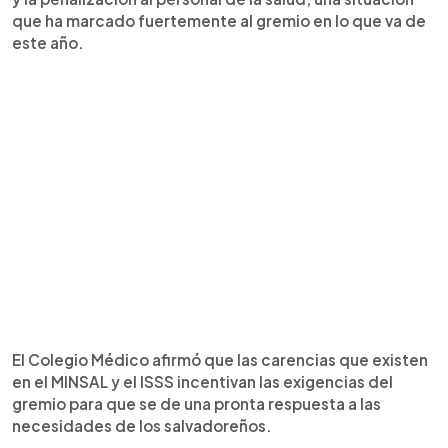
que ha marcado fuertemente al gremio en lo que va de
este año.
El Colegio Médico afirmó que las carencias que existen
en el MINSAL y el ISSS incentivan las exigencias del
gremio para que se de una pronta respuesta a las
necesidades de los salvadoreños.