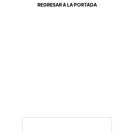
REGRESAR A LA PORTADA