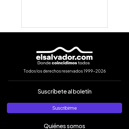
Todos los derechos reservados 1999-2026
Suscríbete al boletín
Suscribirme
Quiénes somos