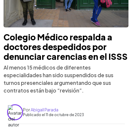
Colegio Médico respalda a
doctores despedidos por
denunciar carencias en el ISSS
Al menos 15 médicos de diferentes
especialidades han sido suspendidos de sus
turnos presenciales argumentando que sus
contratos están bajo “revisión”.
Por
Abigail Parada
Publicado el 11 de octubre de 2023