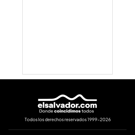
Todos los derechos reservados 1999-2026