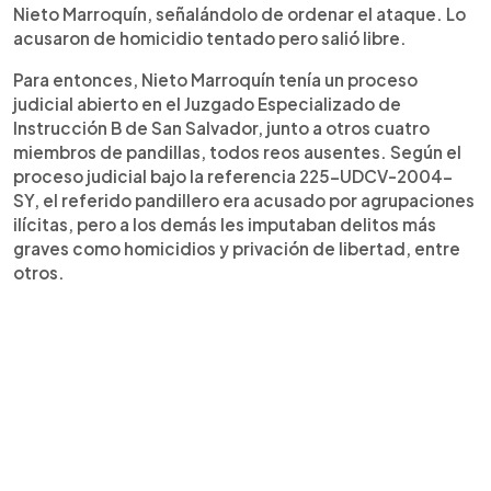
Nieto Marroquín, señalándolo de ordenar el ataque. Lo
acusaron de homicidio tentado pero salió libre.
Para entonces, Nieto Marroquín tenía un proceso
judicial abierto en el Juzgado Especializado de
Instrucción B de San Salvador, junto a otros cuatro
miembros de pandillas, todos reos ausentes. Según el
proceso judicial bajo la referencia 225-UDCV-2004-
SY, el referido pandillero era acusado por agrupaciones
ilícitas, pero a los demás les imputaban delitos más
graves como homicidios y privación de libertad, entre
otros.