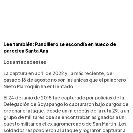
Lee también: Pandillero se escondía en hueco de
pared en Santa Ana
Los antecedentes
La captura en abril de 2022 y, la más reciente, del
pasado 18 de agosto no son las únicas que el palabrero
Nieto Marroquín ha enfrentado.
El 24 de junio de 2015 fue capturado por policías de la
Delegación de Soyapango lo capturaron bajo cargos de
ordenar el ataque, desde un microbús de la ruta 29, a un
grupo de militares que se encontraban asignados a un
puesto militar en el ex agromercado de San Martín. Los
soldados respondieron al ataque y lograron capturar a