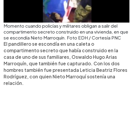
Momento cuando policías y militares obligan a salir del
compartimento secreto construido en una vivienda, en que
se escondía Nieto Marroquín. Foto EDH / Cortesía PNC
El pandillero se escondía en una caleta o
compartimento secreto que había construido en la
casa de uno de sus familiares, Oswaldo Hugo Arias
Marroquín, que también fue capturado. Con los dos
hombres también fue presentada Leticia Beatriz Flores
Rodríguez, con quien Nieto Marroquí sostenía una
relación.