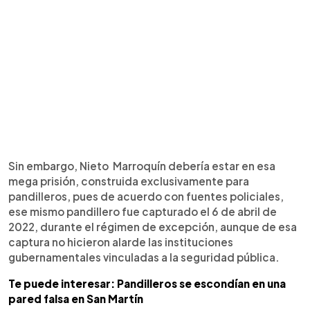
Sin embargo, Nieto Marroquín debería estar en esa
mega prisión, construida exclusivamente para
pandilleros, pues de acuerdo con fuentes policiales,
ese mismo pandillero fue capturado el 6 de abril de
2022, durante el régimen de excepción, aunque de esa
captura no hicieron alarde las instituciones
gubernamentales vinculadas a la seguridad pública.
Te puede interesar: Pandilleros se escondían en una
pared falsa en San Martín