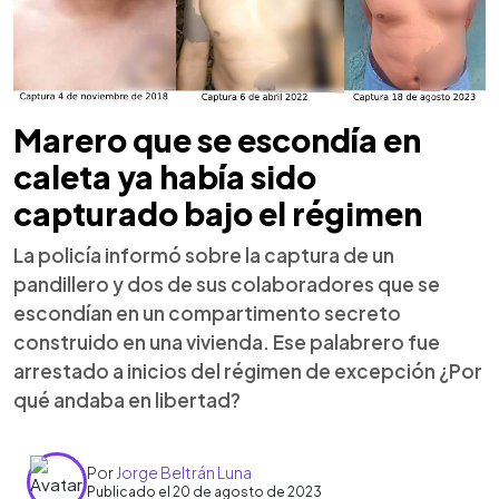
Marero que se escondía en
caleta ya había sido
capturado bajo el régimen
La policía informó sobre la captura de un
pandillero y dos de sus colaboradores que se
escondían en un compartimento secreto
construido en una vivienda. Ese palabrero fue
arrestado a inicios del régimen de excepción ¿Por
qué andaba en libertad?
Por
Jorge Beltrán Luna
Publicado el 20 de agosto de 2023