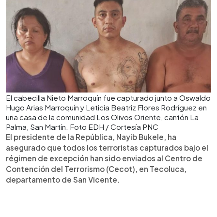
El cabecilla Nieto Marroquín fue capturado junto a Oswaldo
Hugo Arias Marroquín y Leticia Beatriz Flores Rodríguez en
una casa de la comunidad Los Olivos Oriente, cantón La
Palma, San Martín. Foto EDH / Cortesía PNC
El presidente de la República, Nayib Bukele, ha
asegurado que todos los terroristas capturados bajo el
régimen de excepción han sido enviados al Centro de
Contención del Terrorismo (Cecot), en Tecoluca,
departamento de San Vicente.