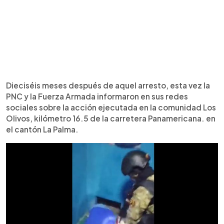
Dieciséis meses después de aquel arresto, esta vez la
PNC y la Fuerza Armada informaron en sus redes
sociales sobre la acción ejecutada en la comunidad Los
Olivos, kilómetro 16.5 de la carretera Panamericana. en
el cantón La Palma.