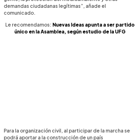
demandas ciudadanas legítimas”, añade el
comunicado.
Le recomendamos:
Nuevas Ideas apunta a ser partido
único en la Asamblea, según estudio de la UFG
Para la organización civil, al participar de la marcha se
podrá aportar a la construcción de un país