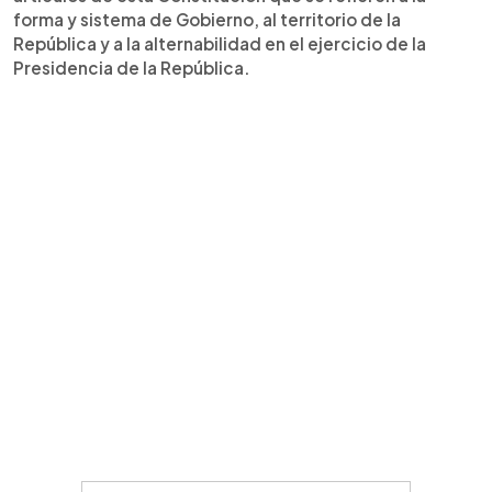
forma y sistema de Gobierno, al territorio de la
República y a la alternabilidad en el ejercicio de la
Presidencia de la República.