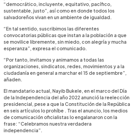
“democrático, incluyente, equitativo, pacífico,
sustentable, justo”, así como en donde todos los
salvadoreños vivan en un ambiente de igualdad.
“En tal sentido, suscribimos las diferentes
convocatorias públicas que instan a la población a que
se movilice libremente, sin miedo, con alegría y mucha
esperanza”, expresa el comunicado.
“Por tanto, invitamos y animamos a todas las
organizaciones, sindicatos, redes, movimientos y a la
ciudadanía en general a marchar el 15 de septiembre”,
añaden.
El mandatario actual, Nayib Bukele, en el marco del Día
de la Independencia del año 2022 anunció la reelección
presidencial, pese a que la Constitución de la República
en seis artículos lo prohíbe . Tras el anuncio, los medios
de comunicación oficialistas lo engalanaron con la
frase: “Celebramos nuestra verdadera
independencia”.