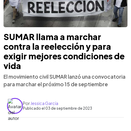
SUMAR llama a marchar
contra la reelección y para
exigir mejores condiciones de
vida
El movimiento civil SUMAR lanzó una convocatoria
para marchar el próximo 15 de septiembre
Por
Jessica García
Publicado el 03 de septiembre de 2023