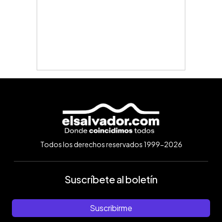
Todos los derechos reservados 1999-2026
Suscríbete al boletín
Suscribirme