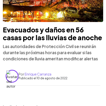
Evacuados y daños en 56
casas por las lluvias de anoche
Las autoridades de Protección Civil se reunirán
durante las próximas horas para evaluar si las
condiciones de lluvia ameritan modificar alertas
Por
Enrique Carranza
Publicado el 10 de agosto de 2022
0:00
►