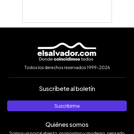
Todos los derechos reservados 1999-2026
Suscríbete al boletín
Suscribirme
Quiénes somos
Somos un portal abierto, propositivo y moderno, pensado