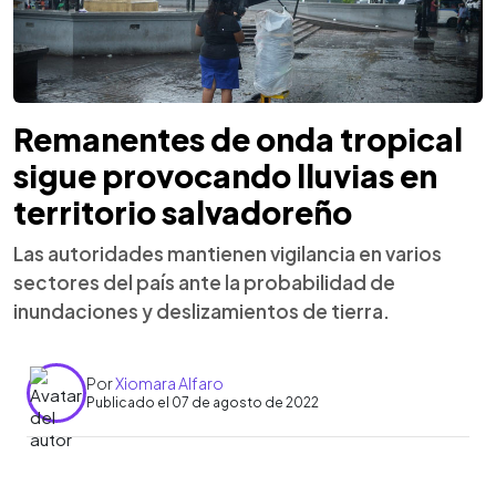
Remanentes de onda tropical
sigue provocando lluvias en
territorio salvadoreño
Las autoridades mantienen vigilancia en varios
sectores del país ante la probabilidad de
inundaciones y deslizamientos de tierra.
Por
Xiomara Alfaro
Publicado el 07 de agosto de 2022