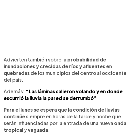
Advierten también sobre la
probabilidad de
inundaciones y crecidas de ríos y afluentes en
quebradas
de los municipios del centro al occidente
del país.
Además:
“Las láminas salieron volando y en donde
escurrió la lluvia la pared se derrumbó”
Para el lunes se espera que la condición de lluvias
continúe
siempre en horas de la tarde y noche que
serán influenciadas por la entrada de una nueva
onda
tropical
y
vaguada
.