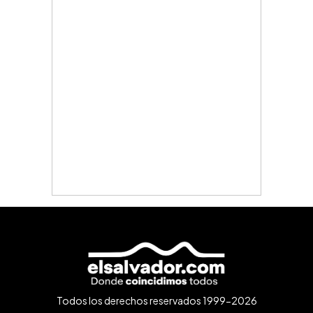
Todos los derechos reservados 1999-2026