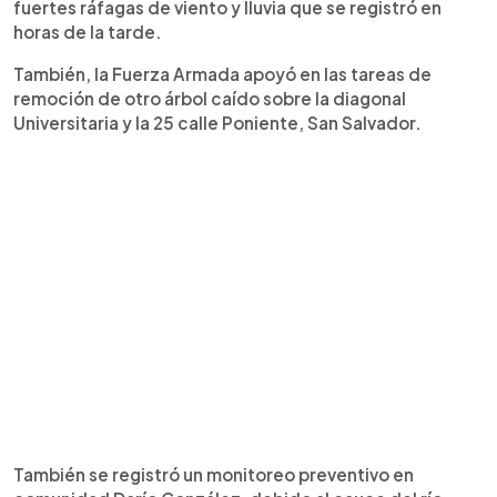
fuertes ráfagas de viento y lluvia que se registró en
horas de la tarde.
También, la Fuerza Armada apoyó en las tareas de
remoción de otro árbol caído sobre la diagonal
Universitaria y la 25 calle Poniente, San Salvador.
También se registró un monitoreo preventivo en