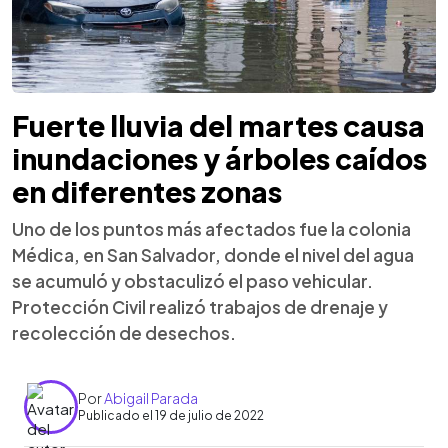
Fuerte lluvia del martes causa
inundaciones y árboles caídos
en diferentes zonas
Uno de los puntos más afectados fue la colonia
Médica, en San Salvador, donde el nivel del agua
se acumuló y obstaculizó el paso vehicular.
Protección Civil realizó trabajos de drenaje y
recolección de desechos.
Por
Abigail Parada
Publicado el 19 de julio de 2022