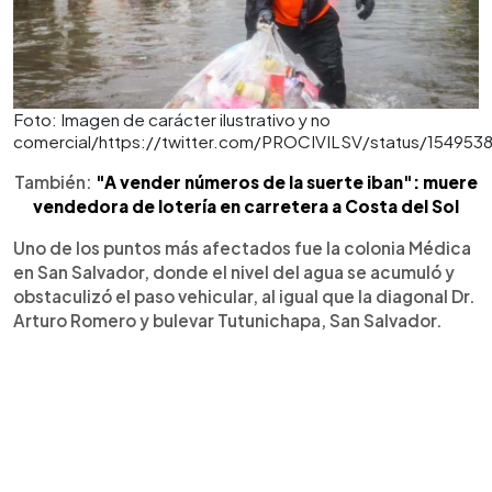
Foto: Imagen de carácter ilustrativo y no
comercial/https://twitter.com/PROCIVILSV/status/15495
También:
"A vender números de la suerte iban": muere
vendedora de lotería en carretera a Costa del Sol
Uno de los puntos más afectados fue la colonia Médica
en San Salvador, donde el nivel del agua se acumuló y
obstaculizó el paso vehicular, al igual que la diagonal Dr.
Arturo Romero y bulevar Tutunichapa, San Salvador.