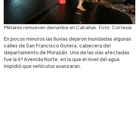
Militares remueven derrumbe en Cabañas. Foto: Cortesía
En pocos minutos las lluvias dejaron inundadas algunas
calles de San Francisco Gotera, cabecera del
departamento de Morazán. Una de las vías afectadas
fue la 6ª Avenida Norte, en la que el nivel del agua
impidió que vehículos avanzaran.