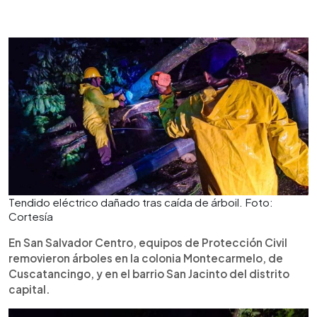
Tendido eléctrico dañado tras caída de árboil. Foto:
Cortesía
En San Salvador Centro, equipos de Protección Civil
removieron árboles en la colonia Montecarmelo, de
Cuscatancingo, y en el barrio San Jacinto del distrito
capital.