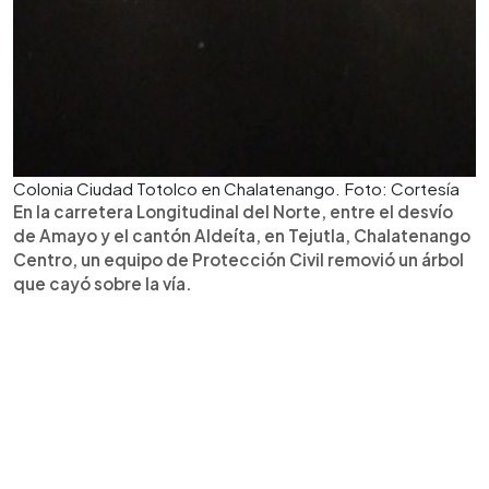
Colonia Ciudad Totolco en Chalatenango. Foto: Cortesía
En la carretera Longitudinal del Norte, entre el desvío
de Amayo y el cantón Aldeíta, en Tejutla, Chalatenango
Centro, un equipo de Protección Civil removió un árbol
que cayó sobre la vía.