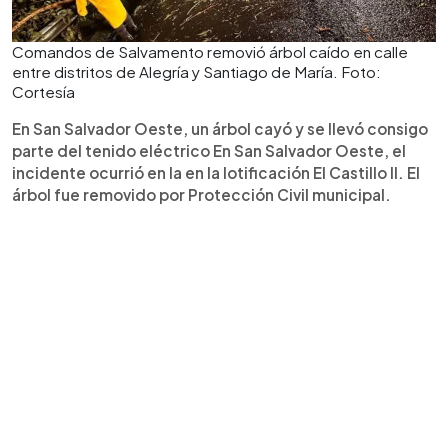
Comandos de Salvamento removió árbol caído en calle
entre distritos de Alegría y Santiago de María. Foto:
Cortesía
En San Salvador Oeste, un árbol cayó y se llevó consigo
parte del tenido eléctrico En San Salvador Oeste, el
incidente ocurrió en la en la lotificación El Castillo II. El
árbol fue removido por Protección Civil municipal.