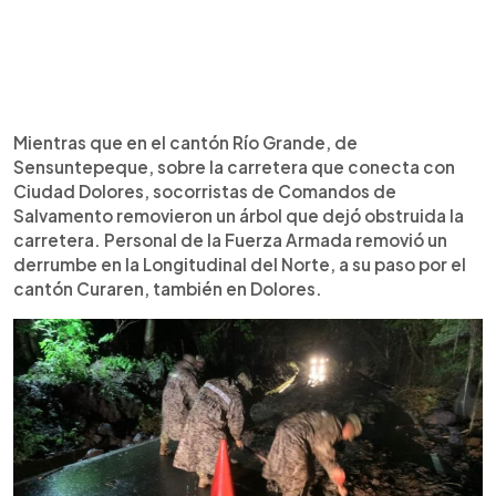
Mientras que en el cantón Río Grande, de
Sensuntepeque, sobre la carretera que conecta con
Ciudad Dolores, socorristas de Comandos de
Salvamento removieron un árbol que dejó obstruida la
carretera. Personal de la Fuerza Armada removió un
derrumbe en la Longitudinal del Norte, a su paso por el
cantón Curaren, también en Dolores.