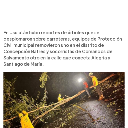
En Usulután hubo reportes de árboles que se
desplomaron sobre carreteras, equipos de Protección
Civil municipal removieron uno en el distrito de
Concepción Batres y socorristas de Comandos de
Salvamento otro en la calle que conecta Alegría y
Santiago de María.