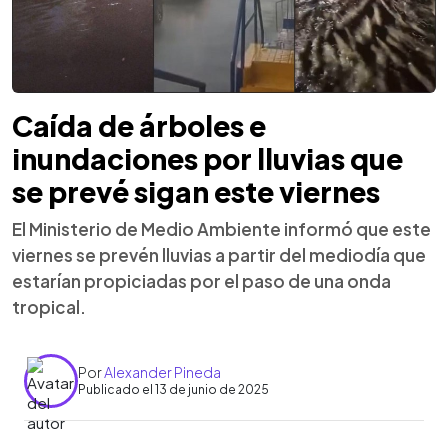
Caída de árboles e
inundaciones por lluvias que
se prevé sigan este viernes
El Ministerio de Medio Ambiente informó que este
viernes se prevén lluvias a partir del mediodía que
estarían propiciadas por el paso de una onda
tropical.
Por
Alexander Pineda
Publicado el 13 de junio de 2025