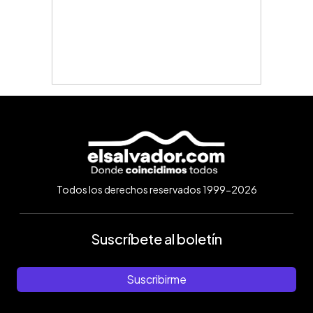
Todos los derechos reservados 1999-2026
Suscríbete al boletín
Suscribirme