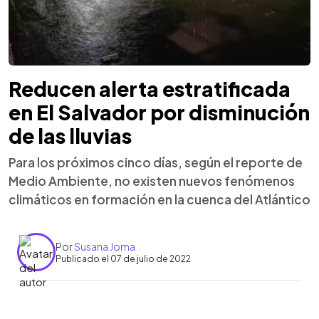
Reducen alerta estratificada
en El Salvador por disminución
de las lluvias
Para los próximos cinco días, según el reporte de
Medio Ambiente, no existen nuevos fenómenos
climáticos en formación en la cuenca del Atlántico
Por
Susana Joma
Publicado el 07 de julio de 2022