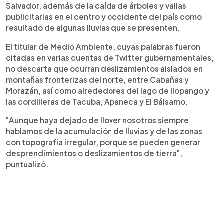
Salvador, además de la caída de árboles y vallas
publicitarias en el centro y occidente del país como
resultado de algunas lluvias que se presenten.
El titular de Medio Ambiente, cuyas palabras fueron
citadas en varias cuentas de Twitter gubernamentales,
no descarta que ocurran deslizamientos aislados en
montañas fronterizas del norte, entre Cabañas y
Morazán, así como alrededores del lago de Ilopango y
las cordilleras de Tacuba, Apaneca y El Bálsamo.
"Aunque haya dejado de llover nosotros siempre
hablamos de la acumulación de lluvias y de las zonas
con topografía irregular, porque se pueden generar
desprendimientos o deslizamientos de tierra",
puntualizó.