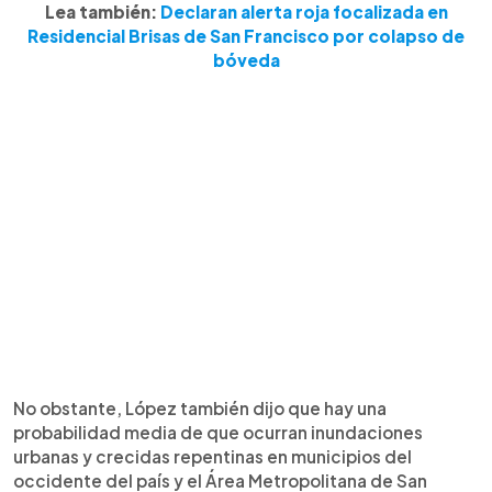
Lea también:
Declaran alerta roja focalizada en
Residencial Brisas de San Francisco por colapso de
bóveda
No obstante, López también dijo que hay una
probabilidad media de que ocurran inundaciones
urbanas y crecidas repentinas en municipios del
occidente del país y el Área Metropolitana de San