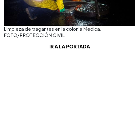
Limpieza de tragantes en la colonia Médica.
FOTO/PROTECCIÓN CIVIL
IR A LA PORTADA