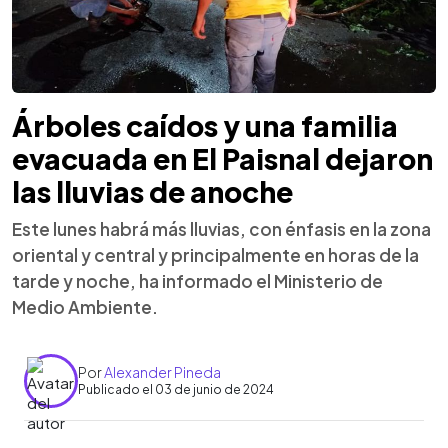
Árboles caídos y una familia
evacuada en El Paisnal dejaron
las lluvias de anoche
Este lunes habrá más lluvias, con énfasis en la zona
oriental y central y principalmente en horas de la
tarde y noche, ha informado el Ministerio de
Medio Ambiente.
Por
Alexander Pineda
Publicado el 03 de junio de 2024