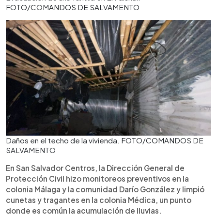
FOTO/COMANDOS DE SALVAMENTO
Daños en el techo de la vivienda. FOTO/COMANDOS DE
SALVAMENTO
En San Salvador Centros, la Dirección General de
Protección Civil hizo monitoreos preventivos en la
colonia Málaga y la comunidad Darío González y limpió
cunetas y tragantes en la colonia Médica, un punto
donde es común la acumulación de lluvias.