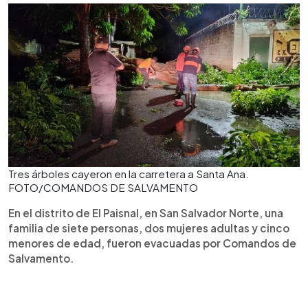
Tres árboles cayeron en la carretera a Santa Ana.
FOTO/COMANDOS DE SALVAMENTO
En el distrito de El Paisnal, en San Salvador Norte, una
familia de siete personas, dos mujeres adultas y cinco
menores de edad, fueron evacuadas por Comandos de
Salvamento.