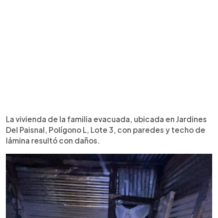
La vivienda de la familia evacuada, ubicada en Jardines
Del Paisnal, Polígono L, Lote 3, con paredes y techo de
lámina resultó con daños.