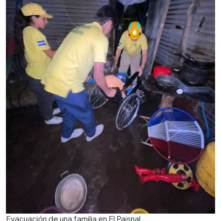
Evacuación de una familia en El Paisnal.