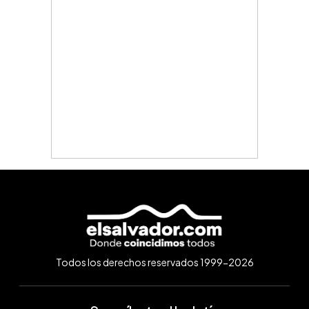
Todos los derechos reservados 1999-2026