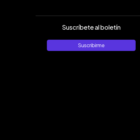
Suscríbete al boletín
Suscribirme