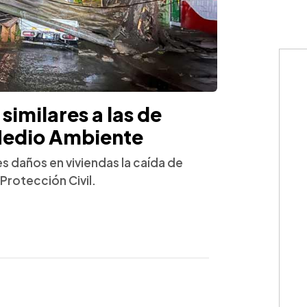
similares a las de
Medio Ambiente
s daños en viviendas la caída de
Protección Civil.