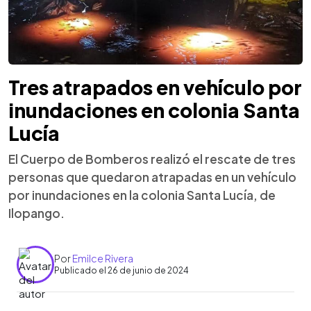
Tres atrapados en vehículo por
inundaciones en colonia Santa
Lucía
El Cuerpo de Bomberos realizó el rescate de tres
personas que quedaron atrapadas en un vehículo
por inundaciones en la colonia Santa Lucía, de
Ilopango.
Por
Emilce Rivera
Publicado el 26 de junio de 2024