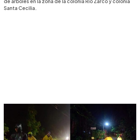
de árboles en la zona de la colonia Río Zarco y colonia
Santa Cecilia.