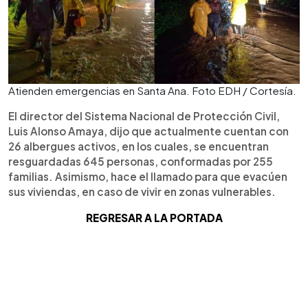
Atienden emergencias en Santa Ana. Foto EDH / Cortesía.
El director del Sistema Nacional de Protección Civil,
Luis Alonso Amaya, dijo que actualmente cuentan con
26 albergues activos, en los cuales, se encuentran
resguardadas 645 personas, conformadas por 255
familias. Asimismo, hace el llamado para que evacúen
sus viviendas, en caso de vivir en zonas vulnerables.
REGRESAR A LA PORTADA