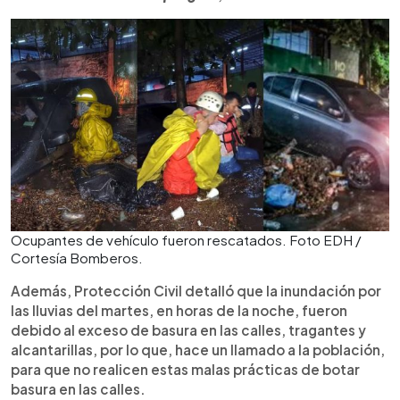
Ocupantes de vehículo fueron rescatados. Foto EDH /
Cortesía Bomberos.
Además, Protección Civil detalló que la inundación por
las lluvias del martes, en horas de la noche, fueron
debido al exceso de basura en las calles, tragantes y
alcantarillas, por lo que, hace un llamado a la población,
para que no realicen estas malas prácticas de botar
basura en las calles.