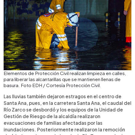
Elementos de Protección Civil realizan limpieza en calles,
para liberar las alcantarillas que se mantienen llenas de
basura. Foto EDH / Cortesía Protección Civil.
Las lluvias también dejaron estragos en el centro de
Santa Ana, pues, en la carretera Santa Ana, el caudal del
Río Zarco se desbordó y los equipos de la Unidad de
Gestión de Riesgo de la alcaldía realizaron
evacuaciones de familias afectadas por las
inundaciones. Posteriormente realizaron la remoción