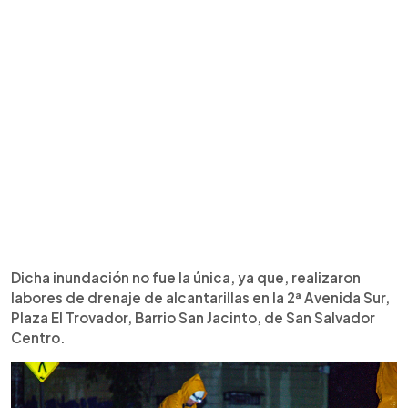
Dicha inundación no fue la única, ya que, realizaron
labores de drenaje de alcantarillas en la 2ª Avenida Sur,
Plaza El Trovador, Barrio San Jacinto, de San Salvador
Centro.