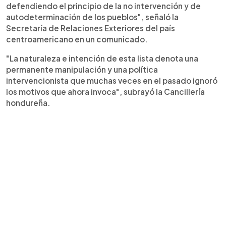
defendiendo el principio de la no intervención y de
autodeterminación de los pueblos", señaló la
Secretaría de Relaciones Exteriores del país
centroamericano en un comunicado.
"La naturaleza e intención de esta lista denota una
permanente manipulación y una política
intervencionista que muchas veces en el pasado ignoró
los motivos que ahora invoca", subrayó la Cancillería
hondureña.