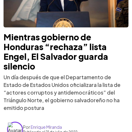
Mientras gobierno de
Honduras “rechaza” lista
Engel, El Salvador guarda
silencio
Un día después de que el Departamento de
Estado de Estados Unidos oficializara la lista de
“actores corruptos y antidemocráticos” del
Triángulo Norte, el gobierno salvadoreño no ha
emitido postura
Por
Enrique Miranda