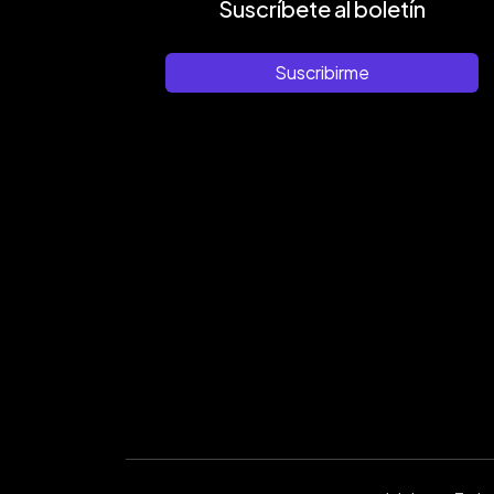
Suscríbete al boletín
Suscribirme